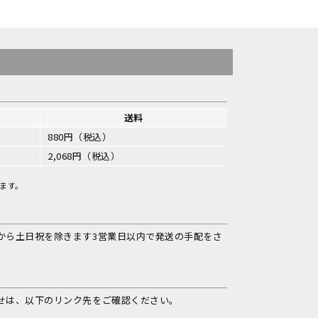
送料
880円（税込）
2,068円（税込）
ます。
から土日祝を除きます3営業日以内で発送の手配をさ
せは、以下のリンク先をご確認ください。