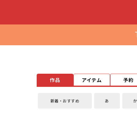
作品
アイテム
予約
新着・おすすめ
あ