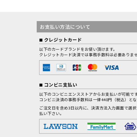
お支払い方法について
クレジットカード
以下のカードブランドをお使い頂けます。
クレジットカード決済では事務手数料は必要ありま
コンビニ支払い
以下のコンビニエンスストアからお支払いが可能で
コンビニ決済の事務手数料は一律440円（税込）と
ご注文日を含め3日以内に、決済方法入力画面で選
払い下さい。