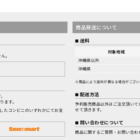
商品発送について
送料
対象地域
せん。
沖縄県以外
沖縄県
※商品により送料が異なる場合がござい
配送方法
す。
なります。
予約販売商品以外はご注文頂いて
せて頂きます。
択したコンビニのいずれかにてお支
問い合わせについて
商品に関するご質問・お問い合わ