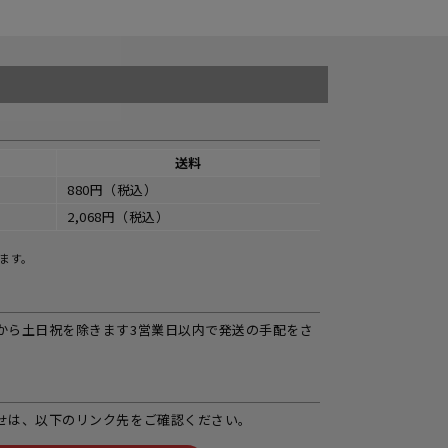
送料
880円（税込）
2,068円（税込）
ます。
から土日祝を除きます3営業日以内で発送の手配をさ
せは、以下のリンク先をご確認ください。