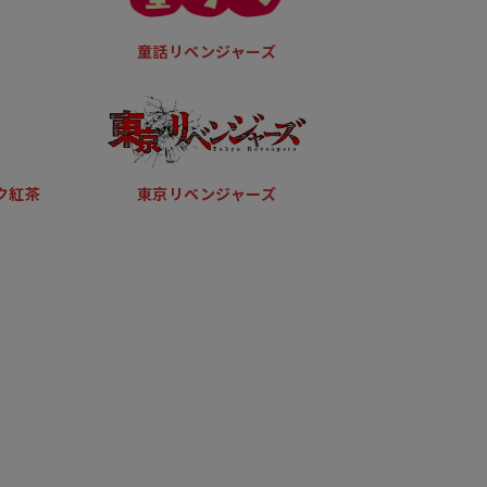
童話リベンジャーズ
ク紅茶
東京リベンジャーズ