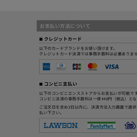
お支払い方法について
クレジットカード
以下のカードブランドをお使い頂けます。
クレジットカード決済では事務手数料は必要ありま
コンビニ支払い
以下のコンビニエンスストアからお支払いが可能で
コンビニ決済の事務手数料は一律440円（税込）と
ご注文日を含め3日以内に、決済方法入力画面で選
払い下さい。