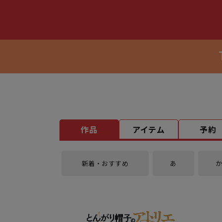
作品
アイテム
予約
新着・おすすめ
あ