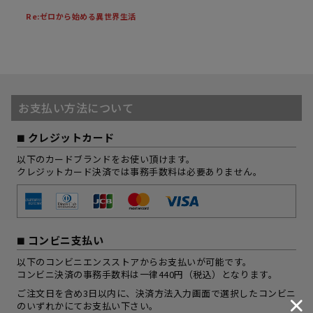
Re:ゼロから始める異世界生活
お支払い方法について
クレジットカード
以下のカードブランドをお使い頂けます。
クレジットカード決済では事務手数料は必要ありません。
コンビニ支払い
以下のコンビニエンスストアからお支払いが可能です。
コンビニ決済の事務手数料は一律440円（税込）となります。
ご注文日を含め3日以内に、決済方法入力画面で選択したコンビニ
のいずれかにてお支払い下さい。