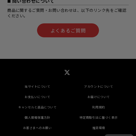
問い合わせについて
商品に関するご質問・お問い合わせは、以下のリンク先をご確認
ください。
よくあるご質問
当サイトについて
アカウントについて
お支払いについて
お届けについて
キャンセルと返品について
利用規約
個人情報保護方針
特定商取引法に基づく表示
お客さまへのお願い
推奨環境