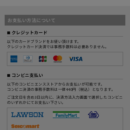
お支払い方法について
クレジットカード
以下のカードブランドをお使い頂けます。
クレジットカード決済では事務手数料は必要ありません。
コンビニ支払い
以下のコンビニエンスストアからお支払いが可能です。
コンビニ決済の事務手数料は一律440円（税込）となります。
ご注文日を含め3日以内に、決済方法入力画面で選択したコンビニ
のいずれかにてお支払い下さい。