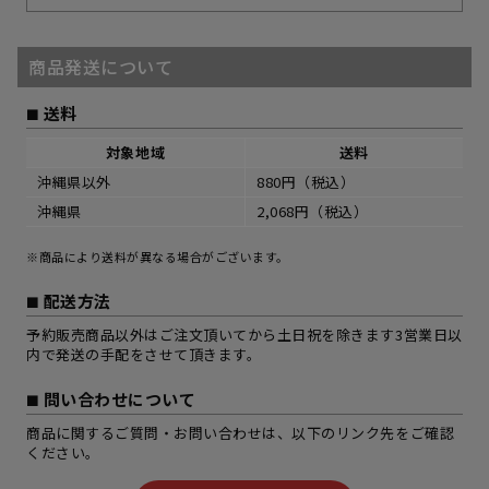
商品発送について
送料
対象地域
送料
沖縄県以外
880円（税込）
沖縄県
2,068円（税込）
※商品により送料が異なる場合がございます。
配送方法
予約販売商品以外はご注文頂いてから土日祝を除きます3営業日以
内で発送の手配をさせて頂きます。
問い合わせについて
商品に関するご質問・お問い合わせは、以下のリンク先をご確認
ください。