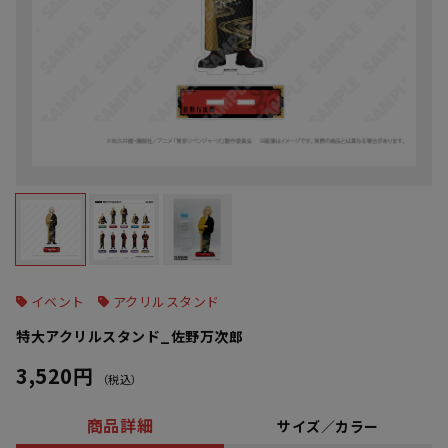
イベント
アクリルスタンド
特大アクリルスタンド_佐野万次郎
3,520円
（税込）
商品詳細
サイズ／カラー