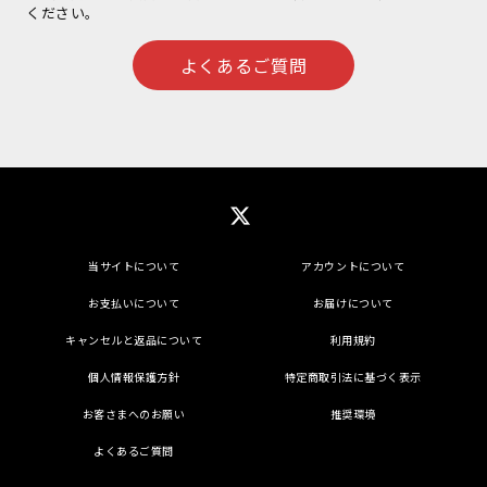
ください。
よくあるご質問
当サイトについて
アカウントについて
お支払いについて
お届けについて
キャンセルと返品について
利用規約
個人情報保護方針
特定商取引法に基づく表示
お客さまへのお願い
推奨環境
よくあるご質問