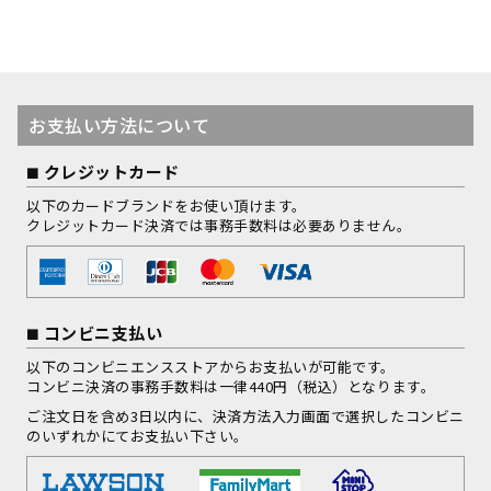
お支払い方法について
クレジットカード
以下のカードブランドをお使い頂けます。
クレジットカード決済では事務手数料は必要ありません。
コンビニ支払い
以下のコンビニエンスストアからお支払いが可能です。
コンビニ決済の事務手数料は一律440円（税込）となります。
ご注文日を含め3日以内に、決済方法入力画面で選択したコンビニ
のいずれかにてお支払い下さい。