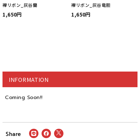
襷リボン_灰谷蘭
襷リボン_灰谷竜胆
1,650円
1,650円
INFORMATION
Coming Soon!!