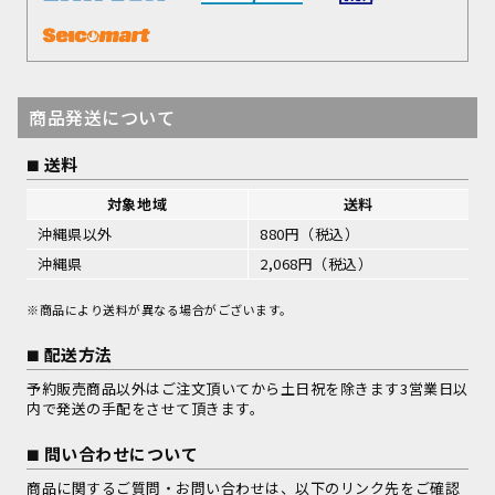
商品発送について
送料
対象地域
送料
沖縄県以外
880円（税込）
沖縄県
2,068円（税込）
※商品により送料が異なる場合がございます。
配送方法
予約販売商品以外はご注文頂いてから土日祝を除きます3営業日以
内で発送の手配をさせて頂きます。
問い合わせについて
商品に関するご質問・お問い合わせは、以下のリンク先をご確認