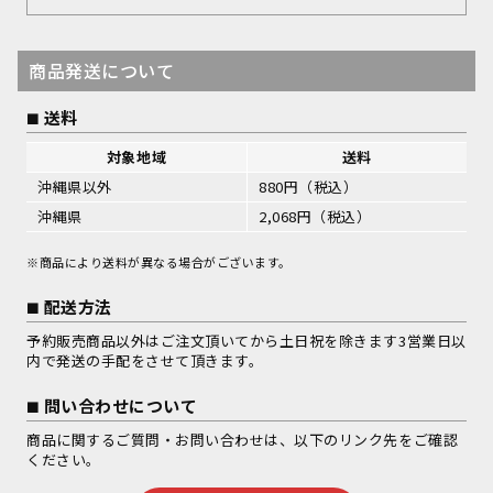
商品発送について
送料
対象地域
送料
沖縄県以外
880円（税込）
沖縄県
2,068円（税込）
※商品により送料が異なる場合がございます。
配送方法
予約販売商品以外はご注文頂いてから土日祝を除きます3営業日以
内で発送の手配をさせて頂きます。
問い合わせについて
商品に関するご質問・お問い合わせは、以下のリンク先をご確認
ください。