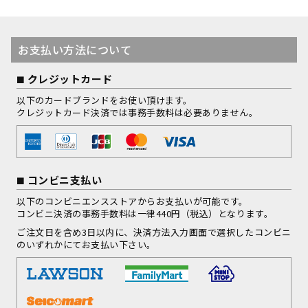
お支払い方法について
クレジットカード
以下のカードブランドをお使い頂けます。
クレジットカード決済では事務手数料は必要ありません。
コンビニ支払い
以下のコンビニエンスストアからお支払いが可能です。
コンビニ決済の事務手数料は一律440円（税込）となります。
ご注文日を含め3日以内に、決済方法入力画面で選択したコンビニ
のいずれかにてお支払い下さい。