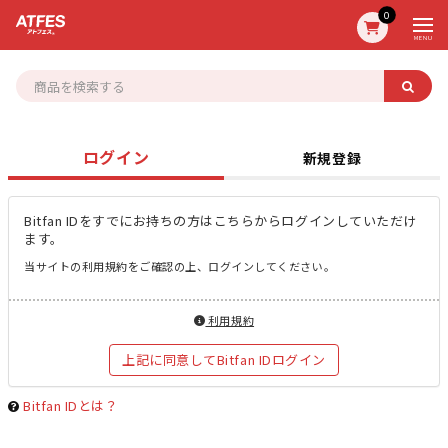
0
MENU
ログイン
新規登録
Bitfan IDをすでにお持ちの方はこちらからログインしていただけ
ます。
当サイトの利用規約をご確認の上、ログインしてください。
利用規約
上記に同意してBitfan IDログイン
Bitfan IDとは？