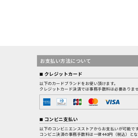
お支払い方法について
クレジットカード
以下のカードブランドをお使い頂けます。
クレジットカード決済では事務手数料は必要ありま
コンビニ支払い
以下のコンビニエンスストアからお支払いが可能で
コンビニ決済の事務手数料は一律440円（税込）と