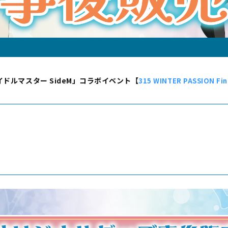
ドルマスター SideM」コラボイベント【
315 WINTER PASSION Fina