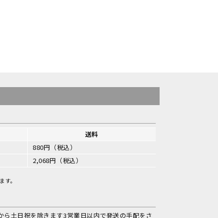
送料
880円（税込）
2,068円（税込）
ます。
から土日祝を除きます3営業日以内で発送の手配をさ