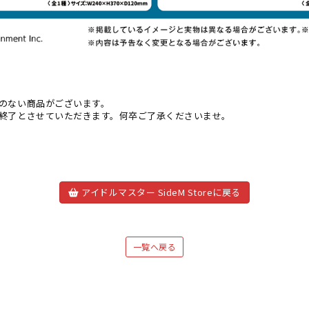
のない商品がございます。
終了とさせていただきます。何卒ご了承くださいませ。
アイドルマスター SideM Storeに戻る
一覧へ戻る