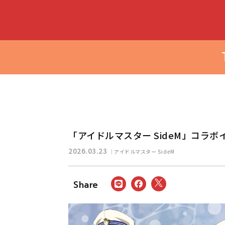
「アイドルマスター SideM」コラボイベ
2026.03.23
アイドルマスター SideM