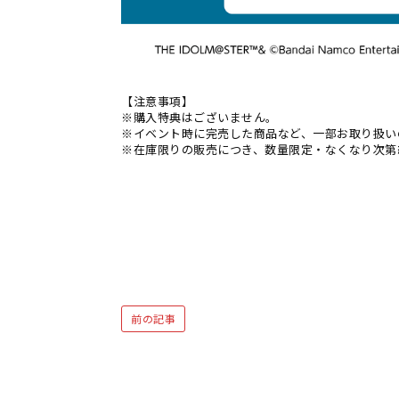
【注意事項】
※購入特典はございません。
※イベント時に完売した商品など、一部お取り扱い
※在庫限りの販売につき、数量限定・なくなり次第
前の記事