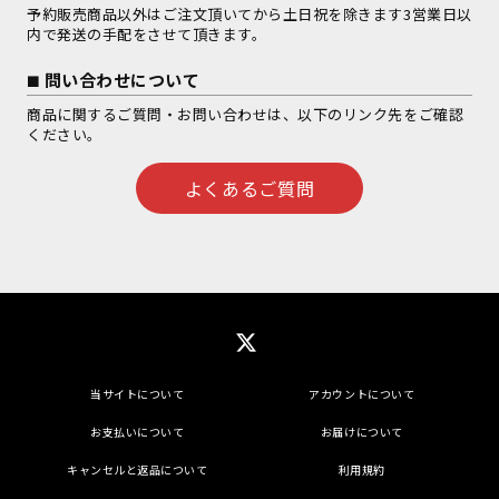
予約販売商品以外はご注文頂いてから土日祝を除きます3営業日以
内で発送の手配をさせて頂きます。
問い合わせについて
商品に関するご質問・お問い合わせは、以下のリンク先をご確認
ください。
よくあるご質問
当サイトについて
アカウントについて
お支払いについて
お届けについて
キャンセルと返品について
利用規約