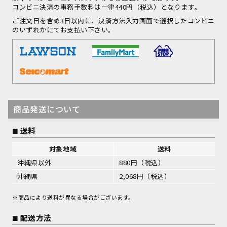
コンビニ決済の事務手数料は一律440円（税込）となります。
ご注文日を含め3日以内に、決済方法入力画面で選択したコンビニ
のいずれかにてお支払い下さい。
商品発送について
送料
対象地域
送料
沖縄県以外
880円（税込）
沖縄県
2,068円（税込）
※商品により送料が異なる場合がございます。
配送方法