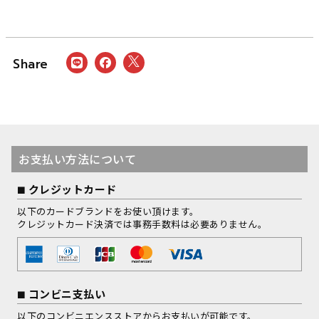
お支払い方法について
クレジットカード
以下のカードブランドをお使い頂けます。
クレジットカード決済では事務手数料は必要ありません。
コンビニ支払い
以下のコンビニエンスストアからお支払いが可能です。