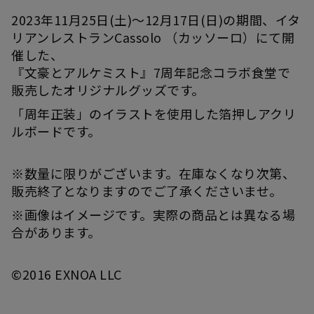
2023年11月25日(土)～12月17日(日)の期間、イタ
リアンレストランCassolo （カッソーロ）にて開
催した、
『文豪とアルケミスト』7周年記念コラボ食堂で
販売したオリジナルグッズです。
「周年正装」のイラストを使用した箔押しアクリ
ルボードです。
※数量に限りがございます。在庫なくなり次第、
販売終了となりますのでご了承くださいませ。
※画像はイメージです。実際の商品とは異なる場
合があります。
©︎2016 EXNOA LLC