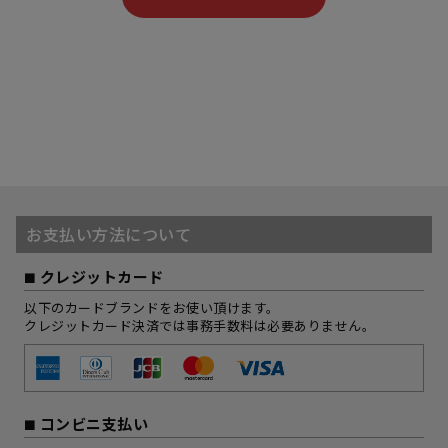
お支払い方法について
クレジットカード
以下のカードブランドをお使い頂けます。
クレジットカード決済では事務手数料は必要ありません。
コンビニ支払い