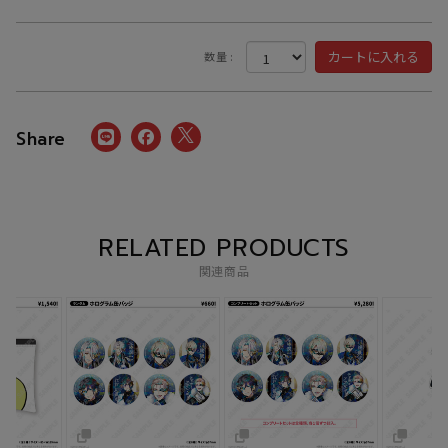
数量 :
RELATED PRODUCTS
関連商品