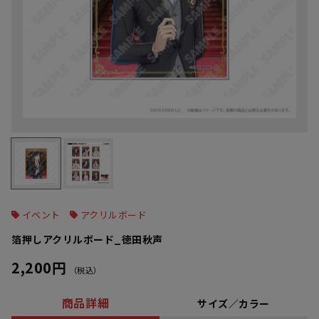
イベント
アクリルボード
箔押しアクリルボード_徳田秋声
2,200円
（税込）
商品詳細
サイズ／カラー