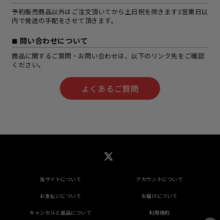
予約販売商品以外はご注文頂いてから土日祝を除きます3営業日以
内で発送の手配をさせて頂きます。
問い合わせについて
商品に関するご質問・お問い合わせは、以下のリンク先をご確認
ください。
よくあるご質問
当サイトについて
アカウントについて
お支払いについて
お届けについて
キャンセルと返品について
利用規約