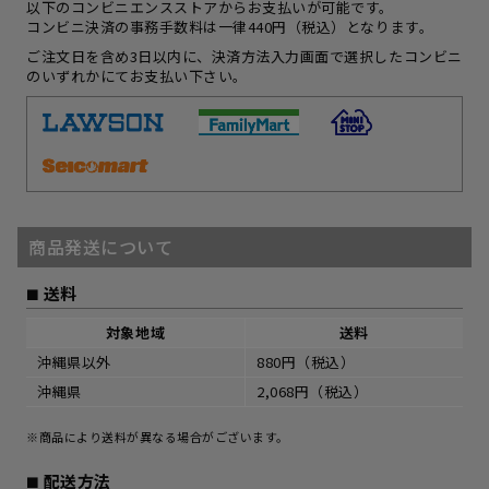
以下のコンビニエンスストアからお支払いが可能です。
コンビニ決済の事務手数料は一律440円（税込）となります。
ご注文日を含め3日以内に、決済方法入力画面で選択したコンビニ
のいずれかにてお支払い下さい。
商品発送について
送料
対象地域
送料
沖縄県以外
880円（税込）
沖縄県
2,068円（税込）
※商品により送料が異なる場合がございます。
配送方法