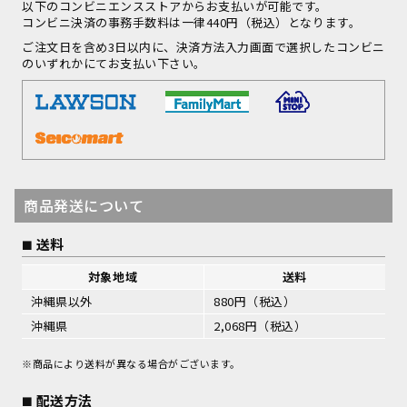
以下のコンビニエンスストアからお支払いが可能です。
コンビニ決済の事務手数料は一律440円（税込）となります。
ご注文日を含め3日以内に、決済方法入力画面で選択したコンビニ
のいずれかにてお支払い下さい。
商品発送について
送料
対象地域
送料
沖縄県以外
880円（税込）
沖縄県
2,068円（税込）
※商品により送料が異なる場合がございます。
配送方法