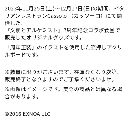
2023年11月25日(土)～12月17日(日)の期間、イタ
リアンレストランCassolo （カッソーロ）にて開
催した、
『文豪とアルケミスト』7周年記念コラボ食堂で
販売したオリジナルグッズです。
「周年正装」のイラストを使用した箔押しアクリ
ルボードです。
※数量に限りがございます。在庫なくなり次第、
販売終了となりますのでご了承くださいませ。
※画像はイメージです。実際の商品とは異なる場
合があります。
©︎2016 EXNOA LLC