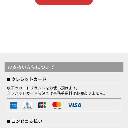
お支払い方法について
クレジットカード
以下のカードブランドをお使い頂けます。
クレジットカード決済では事務手数料は必要ありません。
コンビニ支払い