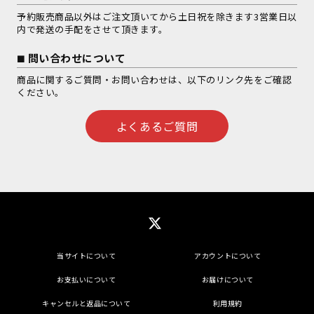
予約販売商品以外はご注文頂いてから土日祝を除きます3営業日以
内で発送の手配をさせて頂きます。
問い合わせについて
商品に関するご質問・お問い合わせは、以下のリンク先をご確認
ください。
よくあるご質問
当サイトについて
アカウントについて
お支払いについて
お届けについて
キャンセルと返品について
利用規約