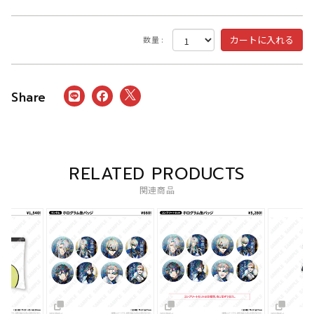
数量 :
RELATED PRODUCTS
関連商品