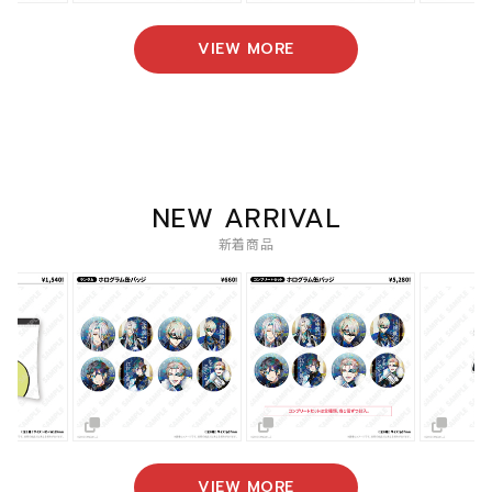
VIEW MORE
NEW ARRIVAL
新着商品
VIEW MORE