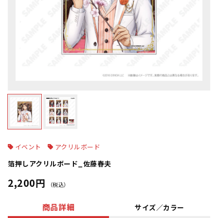
イベント
アクリルボード
箔押しアクリルボード_佐藤春夫
2,200円
（税込）
商品詳細
サイズ／カラー