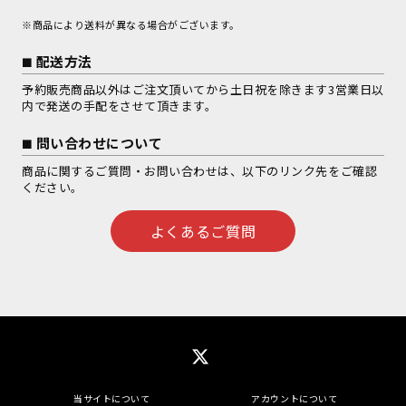
※商品により送料が異なる場合がございます。
配送方法
予約販売商品以外はご注文頂いてから土日祝を除きます3営業日以
内で発送の手配をさせて頂きます。
問い合わせについて
商品に関するご質問・お問い合わせは、以下のリンク先をご確認
ください。
よくあるご質問
当サイトについて
アカウントについて