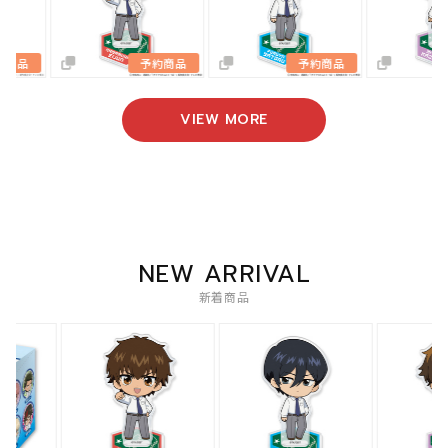
予約商品
予約商品
予約商品
VIEW MORE
NEW ARRIVAL
新着商品