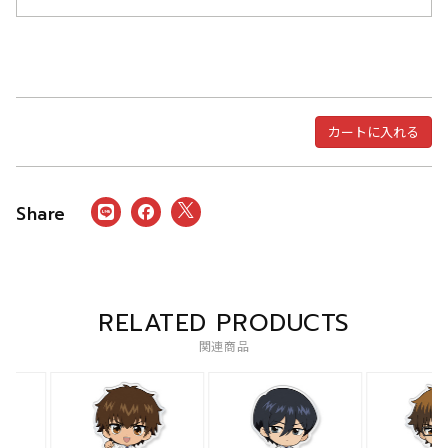
カートに入れる
RELATED PRODUCTS
関連商品