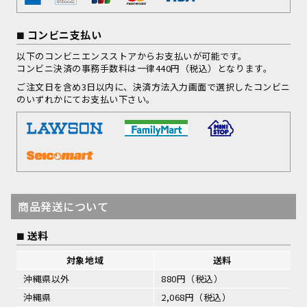
コンビニ支払い
以下のコンビニエンスストアからお支払いが可能です。
コンビニ決済の事務手数料は一律440円（税込）となります。
ご注文日を含め3日以内に、決済方法入力画面で選択したコンビニ
のいずれかにてお支払い下さい。
商品発送について
送料
対象地域
送料
沖縄県以外
880円（税込）
沖縄県
2,068円（税込）