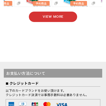
予約商品
予約商品
予約商品
VIEW MORE
お支払い方法について
クレジットカード
以下のカードブランドをお使い頂けます。
クレジットカード決済では事務手数料は必要ありません。