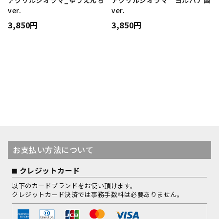
アクリルジオラマ_ゆうえんち
アクリルジオラマ ヨルハナ国
ver.
ver.
3,850円
3,850円
お支払い方法について
クレジットカード
以下のカードブランドをお使い頂けます。
クレジットカード決済では事務手数料は必要ありません。