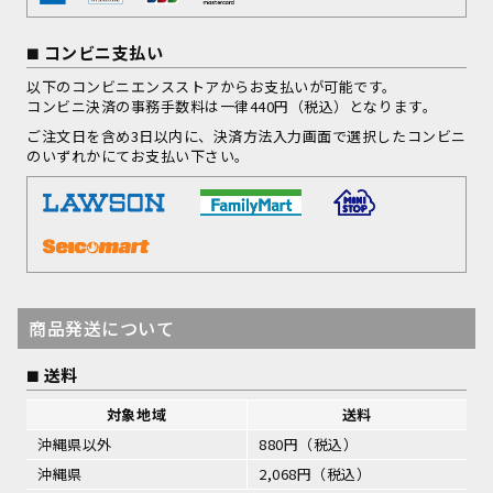
コンビニ支払い
以下のコンビニエンスストアからお支払いが可能です。
コンビニ決済の事務手数料は一律440円（税込）となります。
ご注文日を含め3日以内に、決済方法入力画面で選択したコンビニ
のいずれかにてお支払い下さい。
商品発送について
送料
対象地域
送料
沖縄県以外
880円（税込）
沖縄県
2,068円（税込）