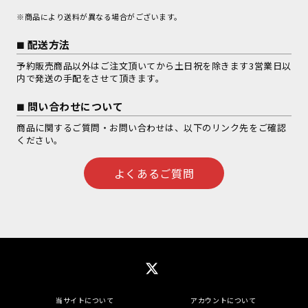
※商品により送料が異なる場合がございます。
配送方法
予約販売商品以外はご注文頂いてから土日祝を除きます3営業日以
内で発送の手配をさせて頂きます。
問い合わせについて
商品に関するご質問・お問い合わせは、以下のリンク先をご確認
ください。
よくあるご質問
当サイトについて
アカウントについて