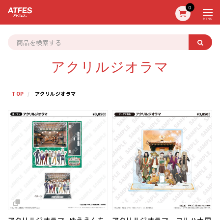
0
MENU
アクリルジオラマ
TOP
アクリルジオラマ