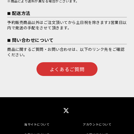
※商品により送料が異なる場合がございます。
配送方法
予約販売商品以外はご注文頂いてから土日祝を除きます3営業日以
内で発送の手配をさせて頂きます。
問い合わせについて
商品に関するご質問・お問い合わせは、以下のリンク先をご確認
ください。
よくあるご質問
当サイトについて
アカウントについて