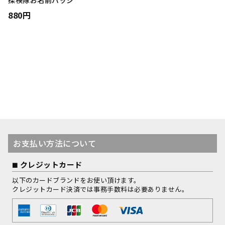
探検隊お名前バッジ
880円
お支払い方法について
クレジットカード
以下のカードブランドをお使い頂けます。
クレジットカード決済では事務手数料は必要ありません。