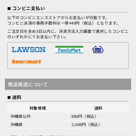
コンビニ支払い
以下のコンビニエンスストアからお支払いが可能です。
コンビニ決済の事務手数料は一律440円（税込）となります。
ご注文日を含め3日以内に、決済方法入力画面で選択したコンビニ
のいずれかにてお支払い下さい。
商品発送について
送料
対象地域
送料
沖縄県以外
880円（税込）
沖縄県
2,068円（税込）