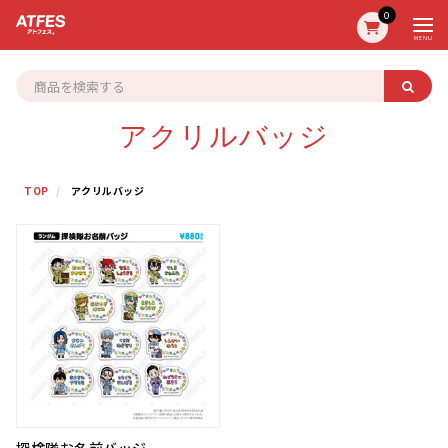
0
MENU
アクリルバッジ
TOP
アクリルバッジ