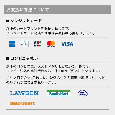
お支払い方法について
クレジットカード
以下のカードブランドをお使い頂けます。
クレジットカード決済では事務手数料は必要ありません。
コンビニ支払い
以下のコンビニエンスストアからお支払いが可能です。
コンビニ決済の事務手数料は一律440円（税込）となります。
ご注文日を含め3日以内に、決済方法入力画面で選択したコンビニ
のいずれかにてお支払い下さい。