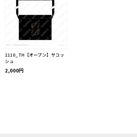
2110_TH【オープン】サコッ
シュ
2,000円