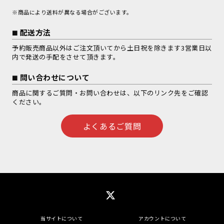
※商品により送料が異なる場合がございます。
配送方法
予約販売商品以外はご注文頂いてから土日祝を除きます3営業日以
内で発送の手配をさせて頂きます。
問い合わせについて
商品に関するご質問・お問い合わせは、以下のリンク先をご確認
ください。
よくあるご質問
当サイトについて
アカウントについて