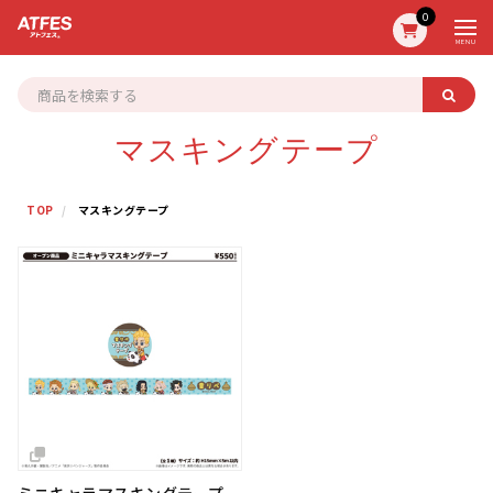
0
MENU
マスキングテープ
TOP
マスキングテープ