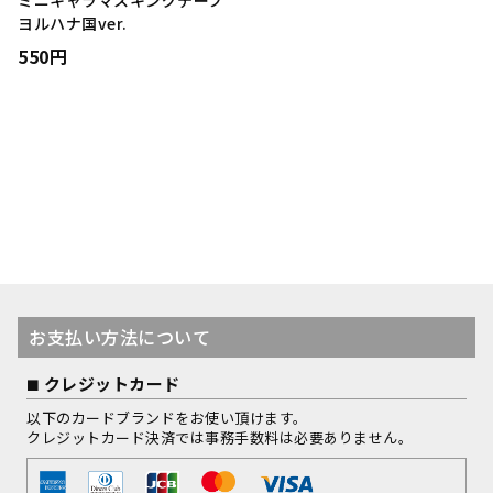
ミニキャラマスキングテープ
ヨルハナ国ver.
550円
お支払い方法について
クレジットカード
以下のカードブランドをお使い頂けます。
クレジットカード決済では事務手数料は必要ありません。