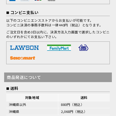
コンビニ支払い
以下のコンビニエンスストアからお支払いが可能です。
コンビニ決済の事務手数料は一律440円（税込）となります。
ご注文日を含め3日以内に、決済方法入力画面で選択したコンビニ
のいずれかにてお支払い下さい。
商品発送について
送料
対象地域
送料
沖縄県以外
880円（税込）
沖縄県
2,068円（税込）