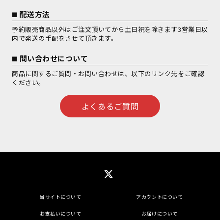
配送方法
予約販売商品以外はご注文頂いてから土日祝を除きます3営業日以
内で発送の手配をさせて頂きます。
問い合わせについて
商品に関するご質問・お問い合わせは、以下のリンク先をご確認
ください。
よくあるご質問
当サイトについて
アカウントについて
お支払いについて
お届けについて