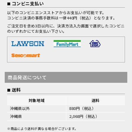
コンビニ支払い
以下のコンビニエンスストアからお支払いが可能です。
コンビニ決済の事務手数料は一律440円（税込）となります。
ご注文日を含め3日以内に、決済方法入力画面で選択したコンビニ
のいずれかにてお支払い下さい。
商品発送について
送料
対象地域
送料
沖縄県以外
880円（税込）
沖縄県
2,068円（税込）
※商品により送料が異なる場合がございます。