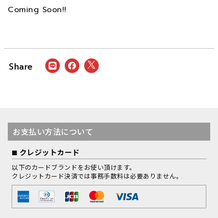
Coming Soon!!
お支払い方法について
クレジットカード
以下のカードブランドをお使い頂けます。
クレジットカード決済では事務手数料は必要ありません。