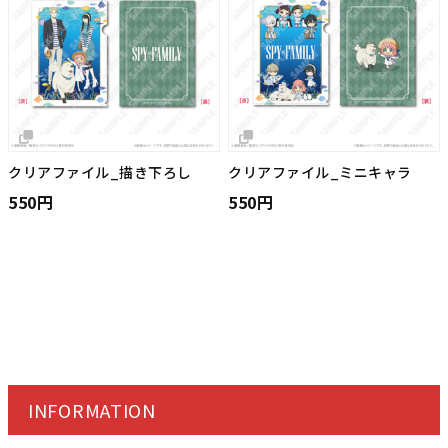
クリアファイル_描き下ろし
クリアファイル_ミニキャラ
550円
550円
INFORMATION