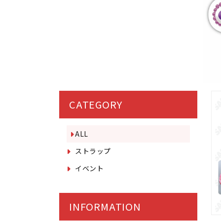
CATEGORY
ALL
ストラップ
イベント
INFORMATION