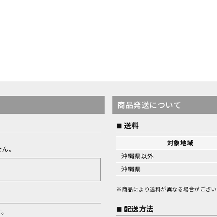
商品発送について
送料
対象地域
せん。
沖縄県以外
沖縄県
※商品により送料が異なる場合がござい
配送方法
す。