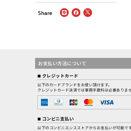
お支払い方法について
クレジットカード
以下のカードブランドをお使い頂けます。
クレジットカード決済では事務手数料は必要ありま
コンビニ支払い
以下のコンビニエンスストアからお支払いが可能で