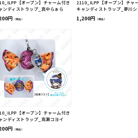
110_ILPP【オープン】チャーム付き
2110_ILPP【オープン】チ
ャンディストラップ_真中らぁら
キャンディストラップ_夢川シ
,200円
1,200円
（税込）
（税込）
110_ILPP【オープン】チャーム付き
ャンディストラップ_高瀬コヨイ
,200円
（税込）