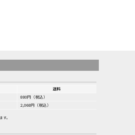
送料
880円（税込）
2,068円（税込）
ます。