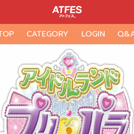
TOP
CATEGORY
LOGIN
Q&