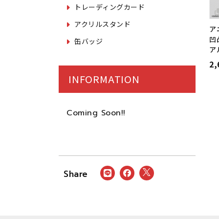
トレーディングカード
アクリルスタンド
ア
凹
缶バッジ
ア
2
INFORMATION
Coming Soon!!