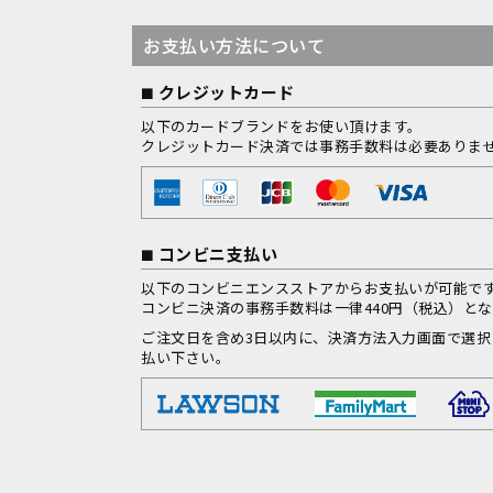
お支払い方法について
クレジットカード
以下のカードブランドをお使い頂けます。
クレジットカード決済では事務手数料は必要ありま
コンビニ支払い
以下のコンビニエンスストアからお支払いが可能で
コンビニ決済の事務手数料は一律440円（税込）と
ご注文日を含め3日以内に、決済方法入力画面で選
払い下さい。