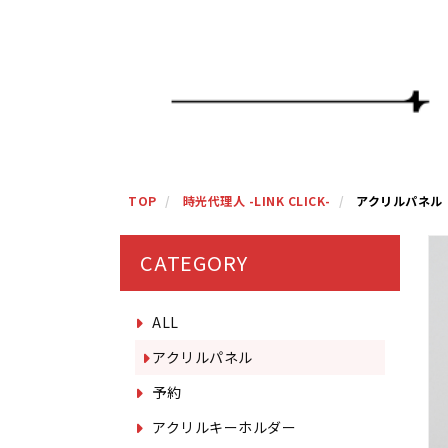
TOP
時光代理人 -LINK CLICK-
アクリルパネル
CATEGORY
ALL
アクリルパネル
予約
アクリルキーホルダー