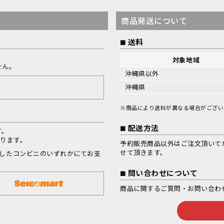
商品発送について
送料
対象地域
せん。
沖縄県以外
沖縄県
※商品により送料が異なる場合がござい
配送方法
す。
なります。
予約販売商品以外はご注文頂いて
せて頂きます。
択したコンビニのいずれかにてお支
問い合わせについて
商品に関するご質問・お問い合わ