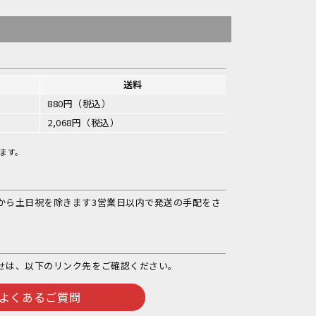
送料
880円（税込）
2,068円（税込）
ます。
から土日祝を除きます3営業日以内で発送の手配をさ
せは、以下のリンク先をご確認ください。
よくあるご質問