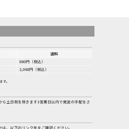
送料
880円（税込）
2,068円（税込）
ます。
から土日祝を除きます3営業日以内で発送の手配をさ
せは、以下のリンク先をご確認ください。