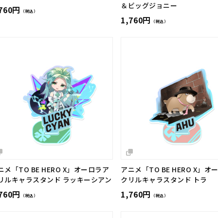
＆ビッグジョニー
,760円
（税込）
1,760円
（税込）
ニメ「TO BE HERO X」オーロラア
アニメ「TO BE HERO X」オ
リルキャラスタンド ラッキーシアン
クリルキャラスタンド トラ
,760円
1,760円
（税込）
（税込）