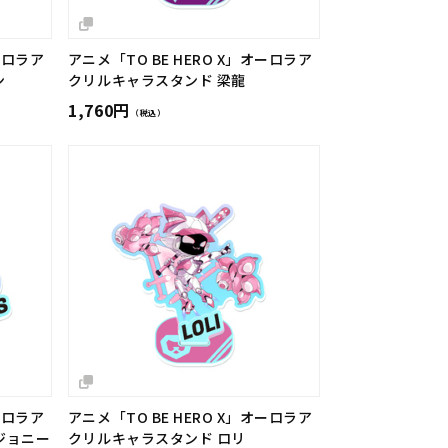
ーロラア
アニメ「TO BE HERO X」オーロラア
ン
クリルキャラスタンド 梁龍
1,760円
（税込）
ーロラア
アニメ「TO BE HERO X」オーロラア
ジョニー
クリルキャラスタンド ロリ