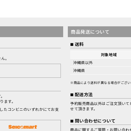
商品発送について
送料
対象地域
せん。
沖縄県以外
沖縄県
※商品により送料が異なる場合がござい
配送方法
す。
なります。
予約販売商品以外はご注文頂いて
せて頂きます。
択したコンビニのいずれかにてお支
問い合わせについて
商品に関するご質問・お問い合わ