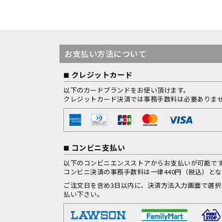
お支払い方法について
クレジットカード
以下のカードブランドをお使い頂けます。
クレジットカード決済では事務手数料は必要ありま
コンビニ支払い
以下のコンビニエンスストアからお支払いが可能で
コンビニ決済の事務手数料は一律440円（税込）と
ご注文日を含め3日以内に、決済方法入力画面で選
払い下さい。