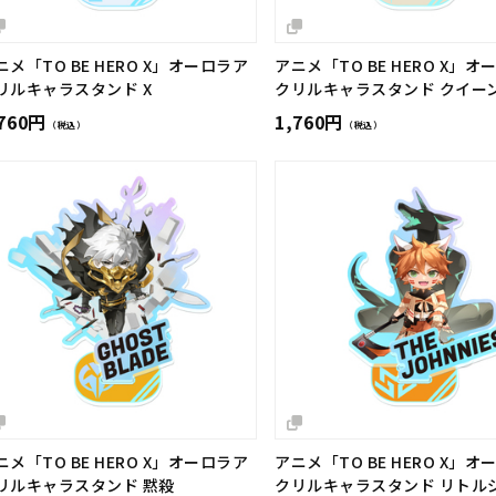
ニメ「TO BE HERO X」オーロラア
アニメ「TO BE HERO X」オ
リルキャラスタンド X
クリルキャラスタンド クイー
,760円
1,760円
（税込）
（税込）
ニメ「TO BE HERO X」オーロラア
アニメ「TO BE HERO X」オ
リルキャラスタンド 黙殺
クリルキャラスタンド リトル