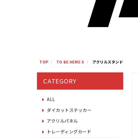
TOP
TO BE HERO X
アクリルスタンド
CATEGORY
ALL
ダイカットステッカー
アクリルパネル
トレーディングカード