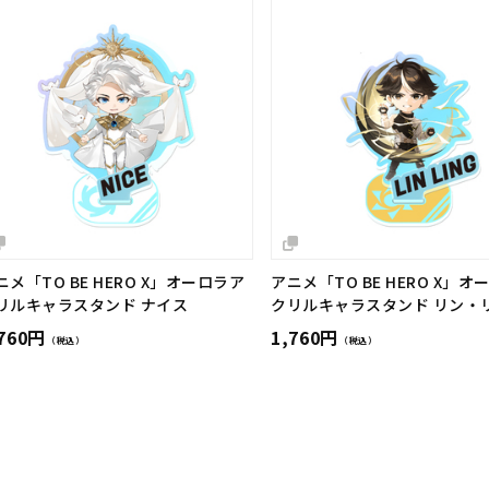
ニメ「TO BE HERO X」オーロラア
アニメ「TO BE HERO X」オ
リルキャラスタンド ナイス
クリルキャラスタンド リン・
,760円
1,760円
（税込）
（税込）