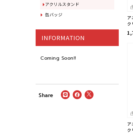
アクリルスタンド
缶バッジ
ア
ク
1
INFORMATION
Coming Soon!!
ア
ク