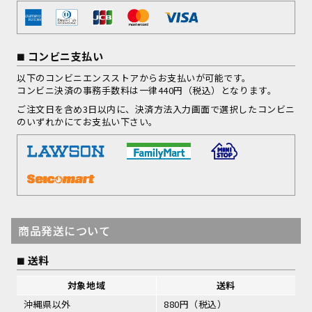
コンビニ支払い
以下のコンビニエンスストアからお支払いが可能です。
コンビニ決済の事務手数料は一律440円（税込）となります。
ご注文日を含め3日以内に、決済方法入力画面で選択したコンビニ
のいずれかにてお支払い下さい。
商品発送について
送料
対象地域
送料
沖縄県以外
880円（税込）