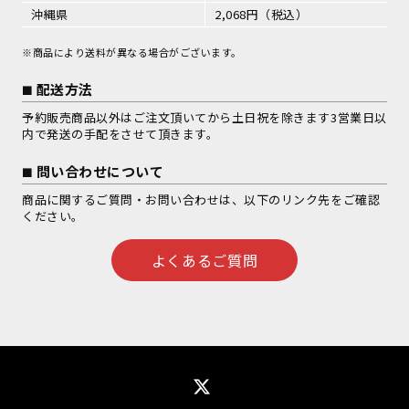
沖縄県
2,068円（税込）
※商品により送料が異なる場合がございます。
配送方法
予約販売商品以外はご注文頂いてから土日祝を除きます3営業日以
内で発送の手配をさせて頂きます。
問い合わせについて
商品に関するご質問・お問い合わせは、以下のリンク先をご確認
ください。
よくあるご質問