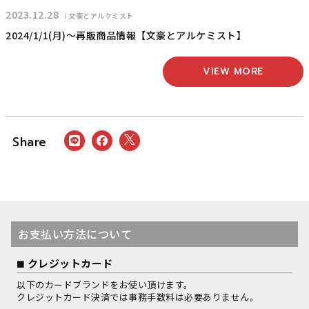
2023.12.28
文豪とアルケミスト
2024/1/1(月)〜再販商品情報【文豪とアルケミスト】
VIEW MORE
お支払い方法について
クレジットカード
以下のカードブランドをお使い頂けます。
クレジットカード決済では事務手数料は必要ありません。