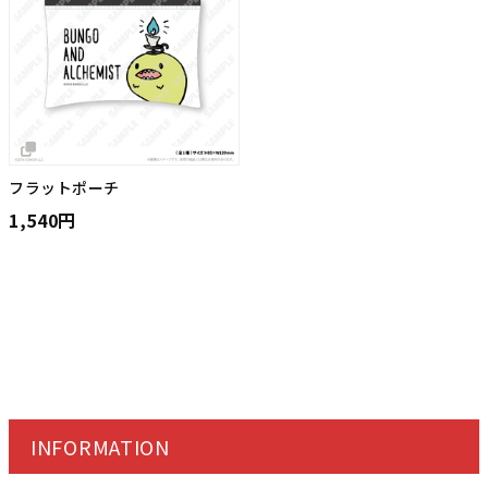
フラットポーチ
1,540円
INFORMATION