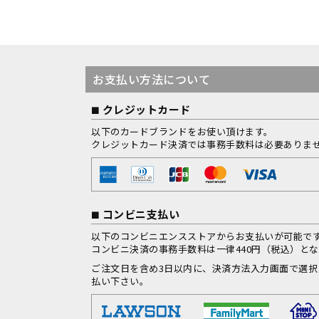
お支払い方法について
クレジットカード
以下のカードブランドをお使い頂けます。
クレジットカード決済では事務手数料は必要ありま
コンビニ支払い
以下のコンビニエンスストアからお支払いが可能で
コンビニ決済の事務手数料は一律440円（税込）と
ご注文日を含め3日以内に、決済方法入力画面で選
払い下さい。