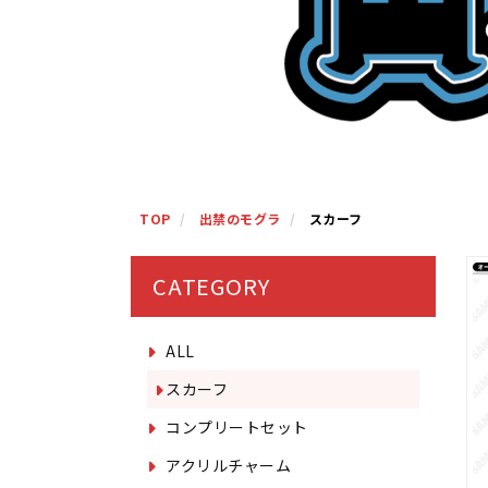
TOP
出禁のモグラ
スカーフ
CATEGORY
ALL
スカーフ
コンプリートセット
アクリルチャーム