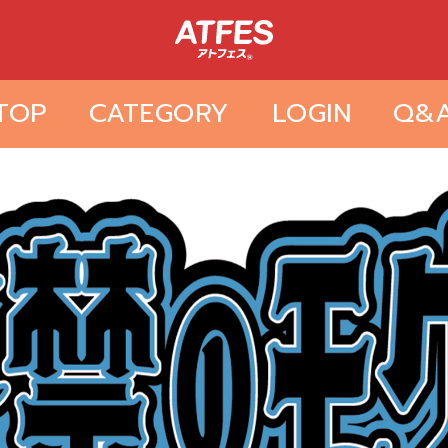
TOP
CATEGORY
LOGIN
Q&