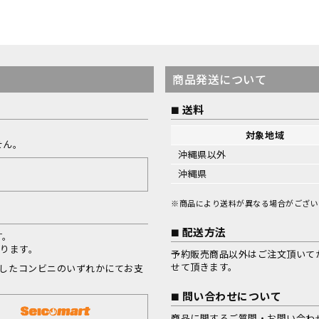
商品発送について
送料
対象地域
せん。
沖縄県以外
沖縄県
※商品により送料が異なる場合がござい
配送方法
す。
なります。
予約販売商品以外はご注文頂いて
せて頂きます。
択したコンビニのいずれかにてお支
問い合わせについて
商品に関するご質問・お問い合わ