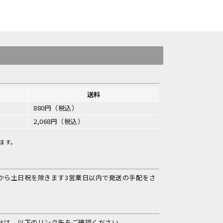
送料
880円（税込）
2,068円（税込）
ます。
から土日祝を除きます3営業日以内で発送の手配をさ
せは、以下のリンク先をご確認ください。