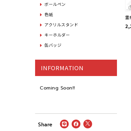
ボールペン
色紙
霊
アクリルスタンド
2
キーホルダー
缶バッジ
INFORMATION
Coming Soon!!