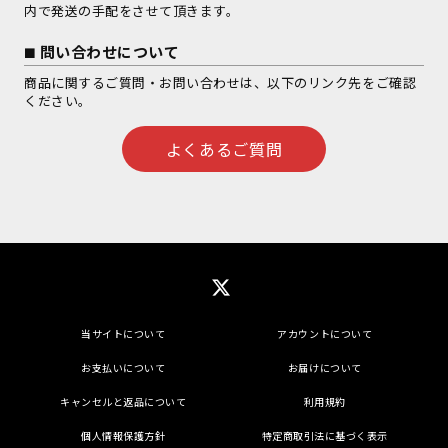
内で発送の手配をさせて頂きます。
問い合わせについて
商品に関するご質問・お問い合わせは、以下のリンク先をご確認
ください。
よくあるご質問
当サイトについて
アカウントについて
お支払いについて
お届けについて
キャンセルと返品について
利用規約
個人情報保護方針
特定商取引法に基づく表示