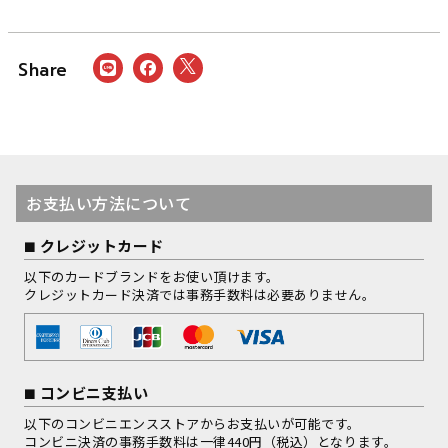
お支払い方法について
クレジットカード
以下のカードブランドをお使い頂けます。
クレジットカード決済では事務手数料は必要ありません。
コンビニ支払い
以下のコンビニエンスストアからお支払いが可能です。
コンビニ決済の事務手数料は一律440円（税込）となります。