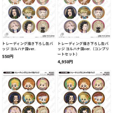
トレーディング描き下ろし缶バ
トレーディング描き下ろし缶バ
ッジ ヨルハナ国ver.
ッジ ヨルハナ国ver.（コンプリ
ートセット）
550円
4,950円