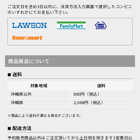
ご注文日を含め3日以内に、決済方法入力画面で選択したコンビニ
のいずれかにてお支払い下さい。
商品発送について
送料
対象地域
送料
沖縄県以外
880円（税込）
沖縄県
2,068円（税込）
※商品により送料が異なる場合がございます。
配送方法
予約販売商品以外はご注文頂いてから土日祝を除きます3営業日以