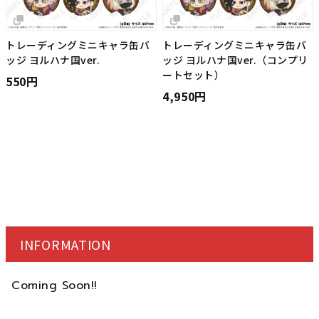
トレーディングミニキャラ缶バ
トレーディングミニキャラ缶バ
ッジ ヨルハナ国ver.
ッジ ヨルハナ国ver.（コンプリ
ートセット）
550円
4,950円
INFORMATION
Coming Soon!!