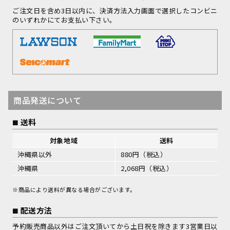
ご注文日を含め3日以内に、決済方法入力画面で選択したコンビニ
のいずれかにてお支払い下さい。
商品発送について
送料
対象地域
送料
沖縄県以外
880円（税込）
沖縄県
2,068円（税込）
※商品により送料が異なる場合がございます。
配送方法
予約販売商品以外はご注文頂いてから土日祝を除きます3営業日以