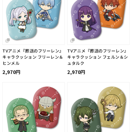
TVアニメ『葬送のフリーレン』
TVアニメ『葬送のフリーレン』
キャラクッション フリーレン＆
キャラクッション フェルン＆シ
ヒンメル
ュタルク
2,970円
2,970円