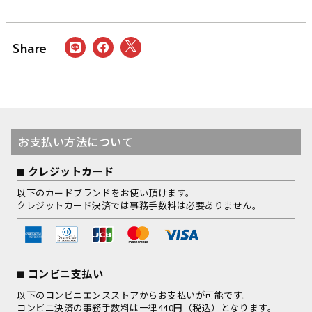
お支払い方法について
クレジットカード
以下のカードブランドをお使い頂けます。
クレジットカード決済では事務手数料は必要ありません。
コンビニ支払い
以下のコンビニエンスストアからお支払いが可能です。
コンビニ決済の事務手数料は一律440円（税込）となります。