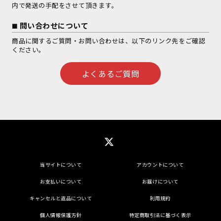
内で発送の手配をさせて頂きます。
問い合わせについて
商品に関するご質問・お問い合わせは、以下のリンク先をご確認
ください。
よくあるご質問
当サイトについて
アカウントについて
お支払いについて
お届けについて
キャンセルと返品について
利用規約
個人情報保護方針
特定商取引法に基づく表示