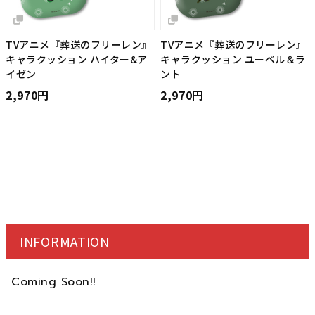
TVアニメ『葬送のフリーレン』
TVアニメ『葬送のフリーレン』
キャラクッション ハイター&ア
キャラクッション ユーベル＆ラ
イゼン
ント
2,970円
2,970円
INFORMATION
Coming Soon!!