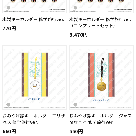
木製キーホルダー 修学旅行ver.
木製キーホルダー 修学旅行ver.
（コンプリートセット）
770円
8,470円
おみやげ鈴キーホルダー エリザ
おみやげ鈴キーホルダー ジャス
ベス 修学旅行ver.
タウェイ 修学旅行ver.
660円
660円