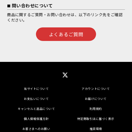
問い合わせについて
商品に関するご質問・お問い合わせは、以下のリンク先をご確認
ください。
よくあるご質問
当サイトについて
アカウントについて
お支払いについて
お届けについて
キャンセルと返品について
利用規約
個人情報保護方針
特定商取引法に基づく表示
お客さまへのお願い
推奨環境