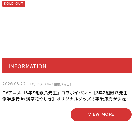
SOLD OUT
INFORMATION
2026.03.22
TVアニメ『3年Z組銀八先生』
TVアニメ『3年Z組銀八先生』コラボイベント【3年Z組銀八先生
修学旅行 in 浅草花やしき】オリジナルグッズの事後販売が決定！
VIEW MORE