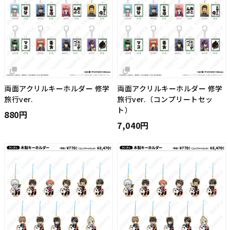
両面アクリルキーホルダー 修学
両面アクリルキーホルダー 修学
旅行ver.
旅行ver.（コンプリートセッ
ト）
880円
7,040円