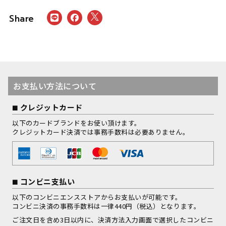
お支払い方法について
クレジットカード
以下のカードブランドをお使い頂けます。
クレジットカード決済では事務手数料は必要ありません。
コンビニ支払い
以下のコンビニエンスストアからお支払いが可能です。
コンビニ決済の事務手数料は一律440円（税込）となります。
ご注文日を含め3日以内に、決済方法入力画面で選択したコンビニ