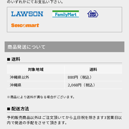
のいずれかにてお支払い下さい。
商品発送について
送料
対象地域
送料
沖縄県以外
880円（税込）
沖縄県
2,068円（税込）
※商品により送料が異なる場合がございます。
配送方法
予約販売商品以外はご注文頂いてから土日祝を除きます3営業日以
内で発送の手配をさせて頂きます。