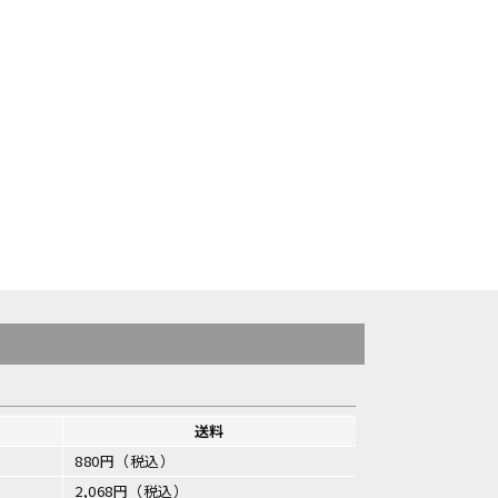
送料
880円（税込）
2,068円（税込）