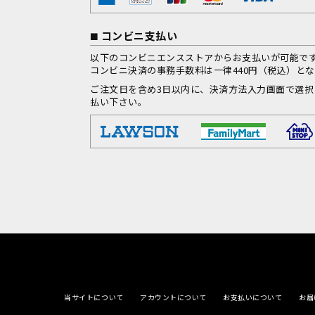
コンビニ支払い
以下のコンビニエンスストアからお支払いが可能で
コンビニ決済の事務手数料は一律440円（税込）と
ご注文日を含め3日以内に、決済方法入力画面で選
払い下さい。
当サイトについて
アカウントについて
お支払いについて
お届