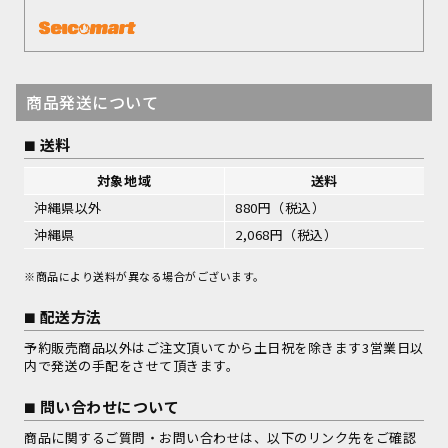
商品発送について
送料
対象地域
送料
沖縄県以外
880円（税込）
沖縄県
2,068円（税込）
※商品により送料が異なる場合がございます。
配送方法
予約販売商品以外はご注文頂いてから土日祝を除きます3営業日以
内で発送の手配をさせて頂きます。
問い合わせについて
商品に関するご質問・お問い合わせは、以下のリンク先をご確認