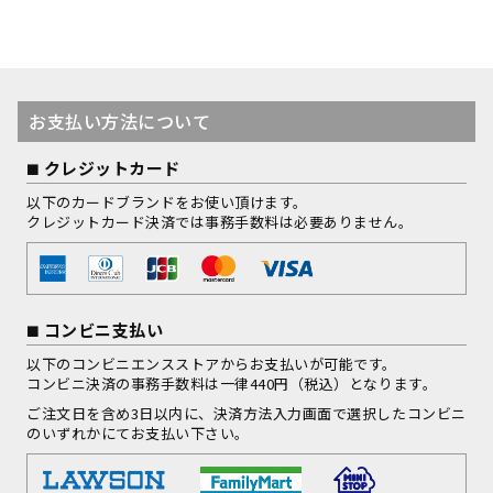
お支払い方法について
クレジットカード
以下のカードブランドをお使い頂けます。
クレジットカード決済では事務手数料は必要ありません。
コンビニ支払い
以下のコンビニエンスストアからお支払いが可能です。
コンビニ決済の事務手数料は一律440円（税込）となります。
ご注文日を含め3日以内に、決済方法入力画面で選択したコンビニ
のいずれかにてお支払い下さい。