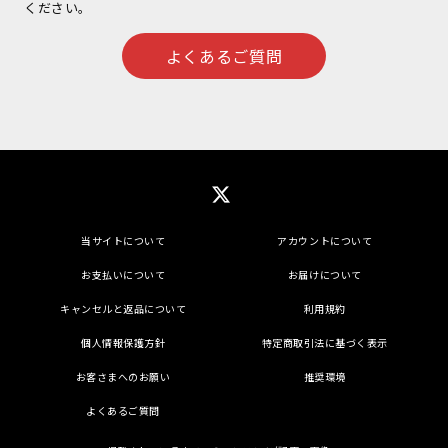
ください。
よくあるご質問
当サイトについて
アカウントについて
お支払いについて
お届けについて
キャンセルと返品について
利用規約
個人情報保護方針
特定商取引法に基づく表示
お客さまへのお願い
推奨環境
よくあるご質問