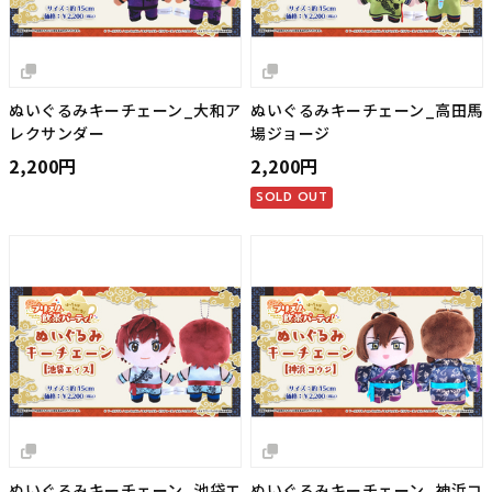
ぬいぐるみキーチェーン_大和ア
ぬいぐるみキーチェーン_高田馬
レクサンダー
場ジョージ
2,200円
2,200円
SOLD OUT
ぬいぐるみキーチェーン_池袋エ
ぬいぐるみキーチェーン_神浜コ