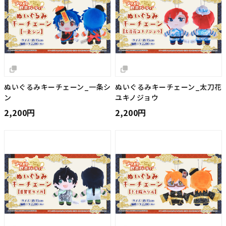
ぬいぐるみキーチェーン_一条シ
ぬいぐるみキーチェーン_太刀花
ン
ユキノジョウ
2,200円
2,200円