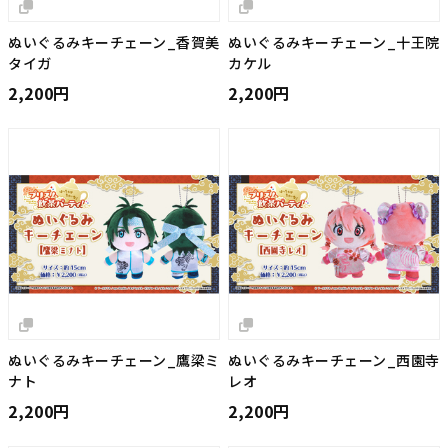
ぬいぐるみキーチェーン_香賀美
ぬいぐるみキーチェーン_十王院
タイガ
カケル
2,200円
2,200円
ぬいぐるみキーチェーン_鷹梁ミ
ぬいぐるみキーチェーン_西園寺
ナト
レオ
2,200円
2,200円