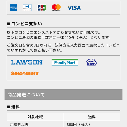
コンビニ支払い
以下のコンビニエンスストアからお支払いが可能です。
コンビニ決済の事務手数料は一律440円（税込）となります。
ご注文日を含め3日以内に、決済方法入力画面で選択したコンビニ
のいずれかにてお支払い下さい。
商品発送について
送料
対象地域
送料
沖縄県以外
880円（税込）