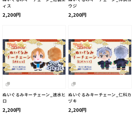
ィス
ウジ
2,200円
2,200円
ぬいぐるみキーチェーン_速水ヒ
ぬいぐるみキーチェーン_仁科カ
ロ
ヅキ
2,200円
2,200円