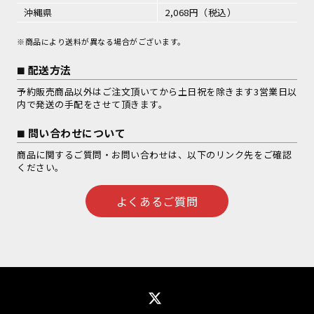
沖縄県
2,068円（税込）
※商品により送料が異なる場合がございます。
配送方法
予約販売商品以外はご注文頂いてから土日祝を除きます3営業日以
内で発送の手配をさせて頂きます。
問い合わせについて
商品に関するご質問・お問い合わせは、以下のリンク先をご確認
ください。
よくあるご質問