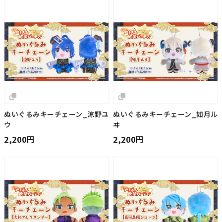
ぬいぐるみキーチェーン_涼野ユ
ぬいぐるみキーチェーン_如月ル
ウ
ヰ
2,200円
2,200円