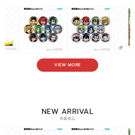
VIEW MORE
NEW ARRIVAL
新着商品