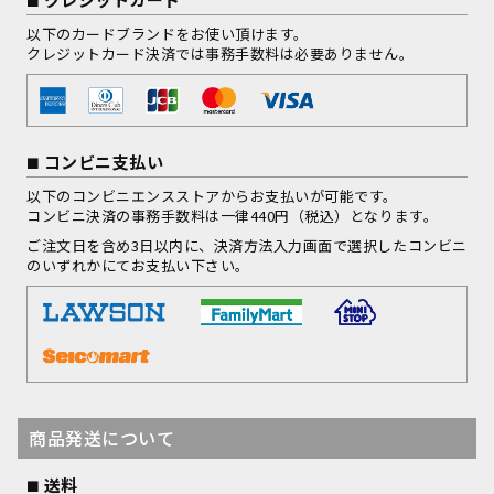
以下のカードブランドをお使い頂けます。
クレジットカード決済では事務手数料は必要ありません。
コンビニ支払い
以下のコンビニエンスストアからお支払いが可能です。
コンビニ決済の事務手数料は一律440円（税込）となります。
ご注文日を含め3日以内に、決済方法入力画面で選択したコンビニ
のいずれかにてお支払い下さい。
商品発送について
送料