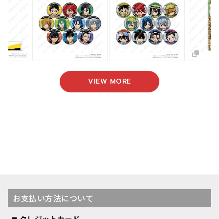
VIEW MORE
お支払い方法について
クレジットカード