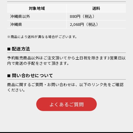
対象地域
送料
沖縄県以外
880円（税込）
沖縄県
2,068円（税込）
※商品により送料が異なる場合がございます。
配送方法
予約販売商品以外はご注文頂いてから土日祝を除きます3営業日以
内で発送の手配をさせて頂きます。
問い合わせについて
商品に関するご質問・お問い合わせは、以下のリンク先をご確認
ください。
よくあるご質問