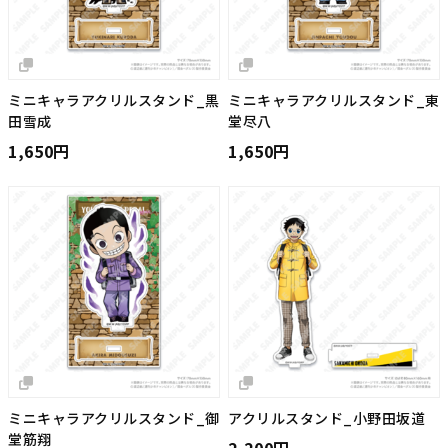
ミニキャラアクリルスタンド_黒
ミニキャラアクリルスタンド_東
田雪成
堂尽八
1,650円
1,650円
ミニキャラアクリルスタンド_御
アクリルスタンド_小野田坂道
堂筋翔