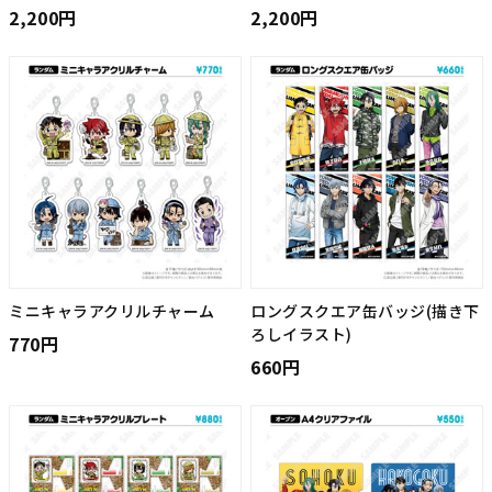
2,200円
2,200円
ミニキャラアクリルチャーム
ロングスクエア缶バッジ(描き下
ろしイラスト)
770円
660円