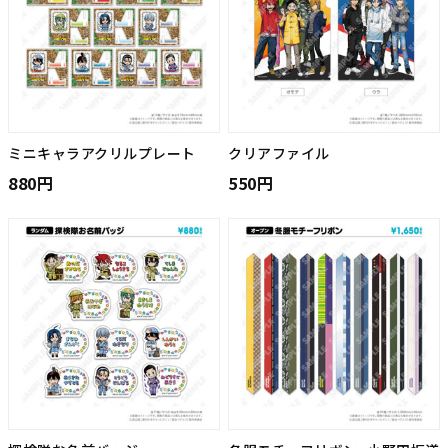
ミニキャラアクリルプレート
クリアファイル
880円
550円