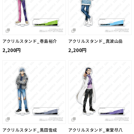
アクリルスタンド_巻島裕介
アクリルスタンド_真波山岳
2,200円
2,200円
アクリルスタンド_黒田雪成
アクリルスタンド_東堂尽八