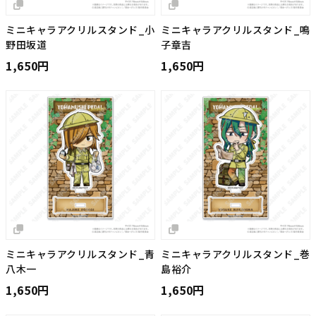
ミニキャラアクリルスタンド_小
ミニキャラアクリルスタンド_鳴
野田坂道
子章吉
1,650円
1,650円
ミニキャラアクリルスタンド_青
ミニキャラアクリルスタンド_巻
八木一
島裕介
1,650円
1,650円