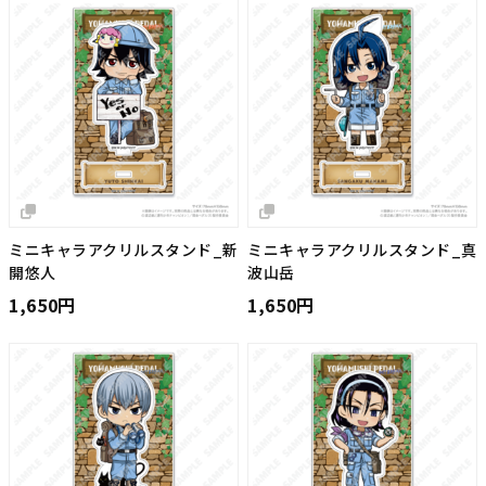
ミニキャラアクリルスタンド_新
ミニキャラアクリルスタンド_真
開悠人
波山岳
1,650円
1,650円