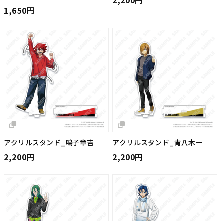
2,200円
1,650円
アクリルスタンド_鳴子章吉
アクリルスタンド_青八木一
2,200円
2,200円