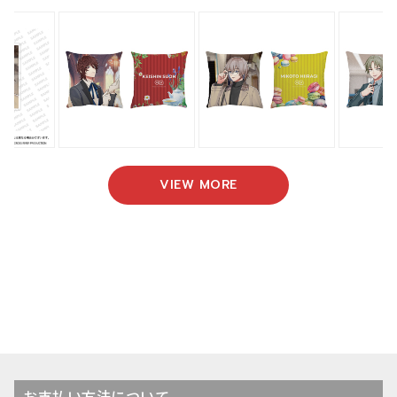
VIEW MORE
お支払い方法について