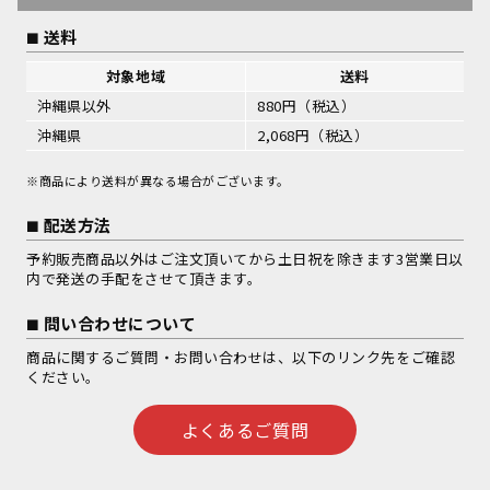
送料
対象地域
送料
沖縄県以外
880円（税込）
沖縄県
2,068円（税込）
※商品により送料が異なる場合がございます。
配送方法
予約販売商品以外はご注文頂いてから土日祝を除きます3営業日以
内で発送の手配をさせて頂きます。
問い合わせについて
商品に関するご質問・お問い合わせは、以下のリンク先をご確認
ください。
よくあるご質問