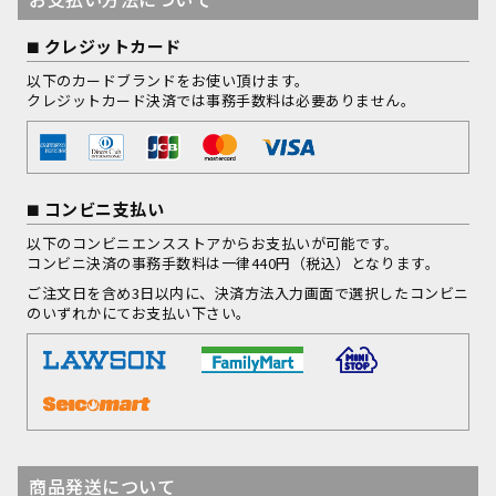
クレジットカード
以下のカードブランドをお使い頂けます。
クレジットカード決済では事務手数料は必要ありません。
コンビニ支払い
以下のコンビニエンスストアからお支払いが可能です。
コンビニ決済の事務手数料は一律440円（税込）となります。
ご注文日を含め3日以内に、決済方法入力画面で選択したコンビニ
のいずれかにてお支払い下さい。
商品発送について