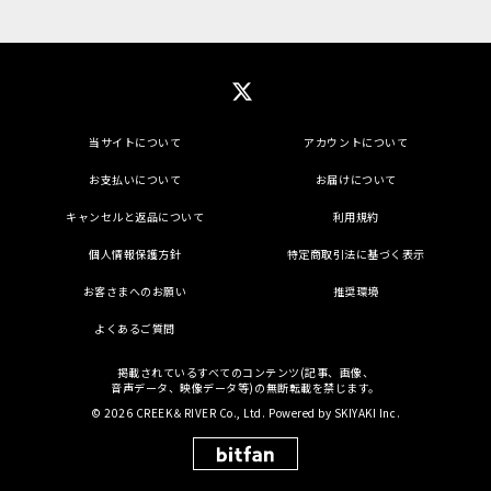
当サイトについて
アカウントについて
お支払いについて
お届けについて
キャンセルと返品について
利用規約
個人情報保護方針
特定商取引法に基づく表示
お客さまへのお願い
推奨環境
よくあるご質問
掲載されているすべてのコンテンツ(記事、画像、
音声データ、映像データ等)の無断転載を禁じます。
© 2026 CREEK＆RIVER Co., Ltd. Powered by
SKIYAKI Inc.