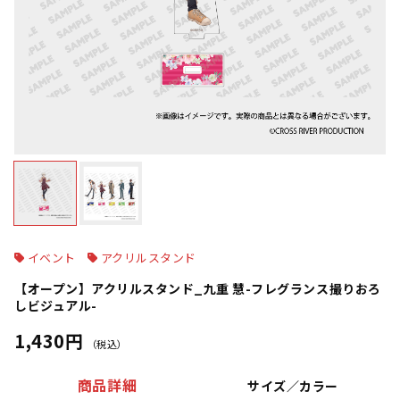
イベント
アクリルスタンド
【オープン】アクリルスタンド_九重 慧-フレグランス撮りおろ
しビジュアル-
1,430円
（税込）
商品詳細
サイズ／カラー