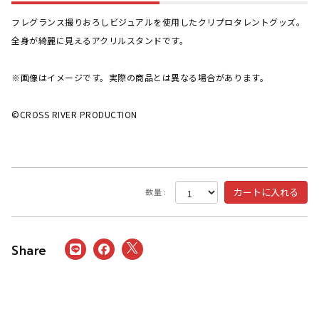
フレグランス撮りおろしビジュアルを使用したクリプロタレントグッズ。
全身が綺麗に見えるアクリルスタンドです。
※画像はイメージです。実際の商品とは異なる場合があります。
©CROSS RIVER PRODUCTION
数量 :