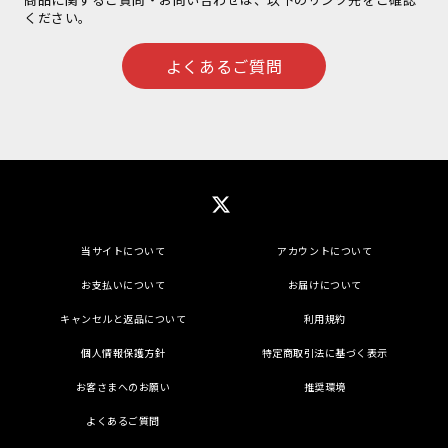
ください。
よくあるご質問
当サイトについて
アカウントについて
お支払いについて
お届けについて
キャンセルと返品について
利用規約
個人情報保護方針
特定商取引法に基づく表示
お客さまへのお願い
推奨環境
よくあるご質問