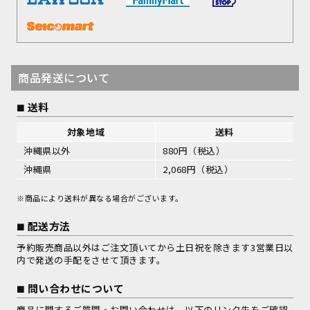
商品発送について
送料
対象地域
送料
沖縄県以外
880円（税込）
沖縄県
2,068円（税込）
※商品により送料が異なる場合がございます。
配送方法
予約販売商品以外はご注文頂いてから土日祝を除きます3営業日以
内で発送の手配をさせて頂きます。
問い合わせについて
商品に関するご質問・お問い合わせは、以下のリンク先をご確認