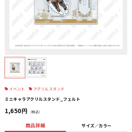
イベント
アクリルスタンド
ミニキャラアクリルスタンド_フェルト
1,650円
（税込）
商品詳細
サイズ／カラー