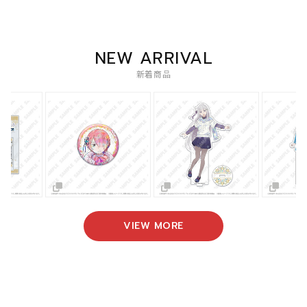
NEW ARRIVAL
新着商品
VIEW MORE