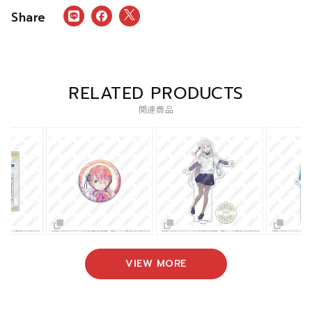
RELATED PRODUCTS
関連商品
VIEW MORE