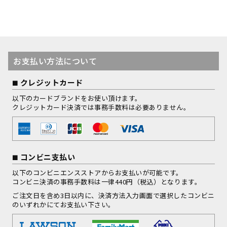
お支払い方法について
クレジットカード
以下のカードブランドをお使い頂けます。
クレジットカード決済では事務手数料は必要ありません。
コンビニ支払い
以下のコンビニエンスストアからお支払いが可能です。
コンビニ決済の事務手数料は一律440円（税込）となります。
ご注文日を含め3日以内に、決済方法入力画面で選択したコンビニ
のいずれかにてお支払い下さい。