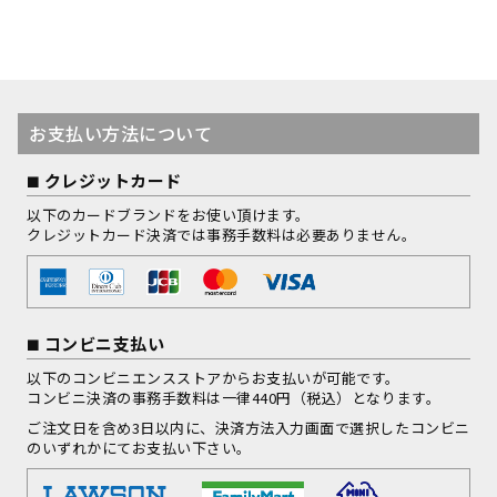
お支払い方法について
クレジットカード
以下のカードブランドをお使い頂けます。
クレジットカード決済では事務手数料は必要ありません。
コンビニ支払い
以下のコンビニエンスストアからお支払いが可能です。
コンビニ決済の事務手数料は一律440円（税込）となります。
ご注文日を含め3日以内に、決済方法入力画面で選択したコンビニ
のいずれかにてお支払い下さい。