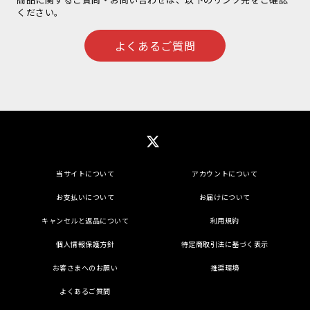
ください。
よくあるご質問
当サイトについて
アカウントについて
お支払いについて
お届けについて
キャンセルと返品について
利用規約
個人情報保護方針
特定商取引法に基づく表示
お客さまへのお願い
推奨環境
よくあるご質問