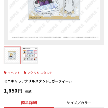
イベント
アクリルスタンド
ミニキャラアクリルスタンド_ガーフィール
1,650円
（税込）
商品詳細
サイズ／カラー