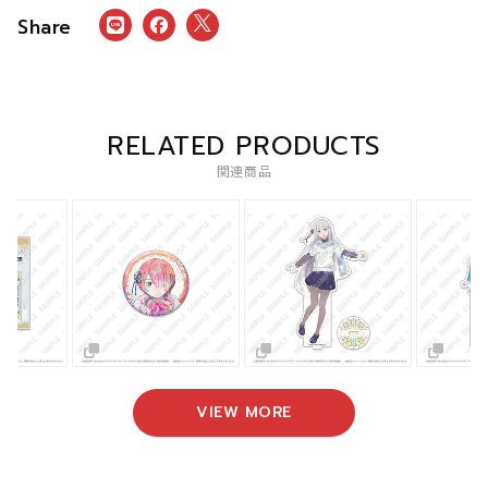
RELATED PRODUCTS
関連商品
VIEW MORE