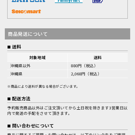
商品発送について
送料
対象地域
送料
沖縄県以外
880円（税込）
沖縄県
2,068円（税込）
※商品により送料が異なる場合がございます。
配送方法
予約販売商品以外はご注文頂いてから土日祝を除きます3営業日以
内で発送の手配をさせて頂きます。
問い合わせについて
商品に関するご質問・お問い合わせは、以下のリンク先をご確認