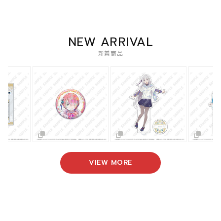
NEW ARRIVAL
新着商品
VIEW MORE