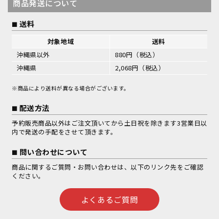
商品発送について
送料
対象地域
送料
沖縄県以外
880円（税込）
沖縄県
2,068円（税込）
※商品により送料が異なる場合がございます。
配送方法
予約販売商品以外はご注文頂いてから土日祝を除きます3営業日以
内で発送の手配をさせて頂きます。
問い合わせについて
商品に関するご質問・お問い合わせは、以下のリンク先をご確認
ください。
よくあるご質問