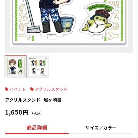
イベント
アクリルスタンド
アクリルスタンド_城ヶ崎昴
1,650円
（税込）
商品詳細
サイズ／カラー