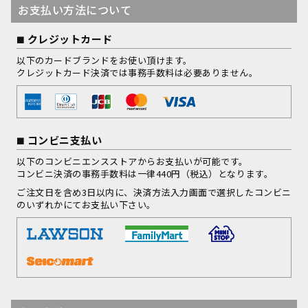
お支払い方法について
クレジットカード
以下のカードブランドをお使い頂けます。
クレジットカード決済では事務手数料は必要ありません。
コンビニ支払い
以下のコンビニエンスストアからお支払いが可能です。
コンビニ決済の事務手数料は一律440円（税込）となります。
ご注文日を含め3日以内に、決済方法入力画面で選択したコンビニ
のいずれかにてお支払い下さい。