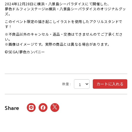
2024年12月28日に横浜・八景島シーパラダイスにて開催した、
夢色ドルフィンステージin横浜・八景島シーパラダイスのオリジナルグッ
ズ。
このイベント限定の描き起こしイラストを使用したアクリルスタンドで
す！
※不良品以外のキャンセル・返品・交換はできませんのでご了承くださ
い。
※画像はイメージです。実際の商品とは異なる場合があります。
©SEGA/夢色カンパニー
数量 :