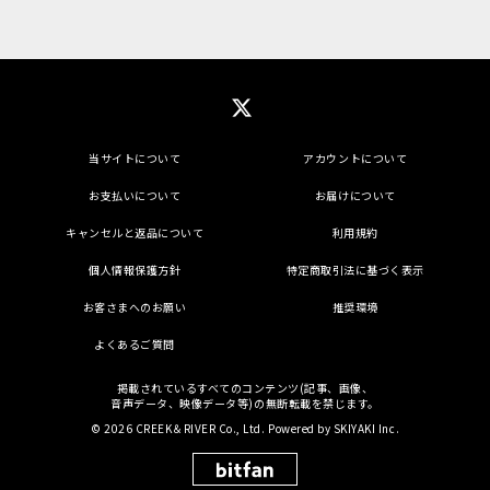
当サイトについて
アカウントについて
お支払いについて
お届けについて
キャンセルと返品について
利用規約
個人情報保護方針
特定商取引法に基づく表示
お客さまへのお願い
推奨環境
よくあるご質問
掲載されているすべてのコンテンツ(記事、画像、
音声データ、映像データ等)の無断転載を禁じます。
© 2026 CREEK＆RIVER Co., Ltd. Powered by
SKIYAKI Inc.