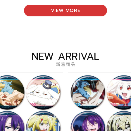
VIEW MORE
NEW ARRIVAL
新着商品