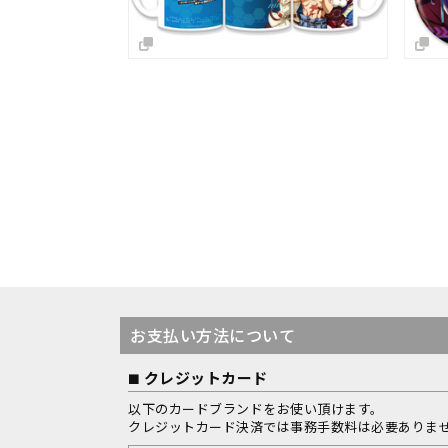
お支払い方法について
クレジットカード
以下のカードブランドをお使い頂けます。
クレジットカード決済では事務手数料は必要ありま