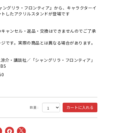
シャングリラ・フロンティア』から、キャラクターイ
ントしたアクリルスタンドが登場です
のキャンセル・返品・交換はできませんのでご了承
ージです。実際の商品とは異なる場合があります。
二涼介・講談社／「シャングリラ・フロンティア」
BS
50
数量 :