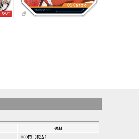
送料
880円（税込）