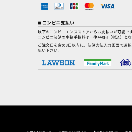
コンビニ支払い
以下のコンビニエンスストアからお支払いが可能で
コンビニ決済の事務手数料は一律440円（税込）と
ご注文日を含め3日以内に、決済方法入力画面で選
払い下さい。
当サイトについて
アカウントについて
お支払いについて
お届