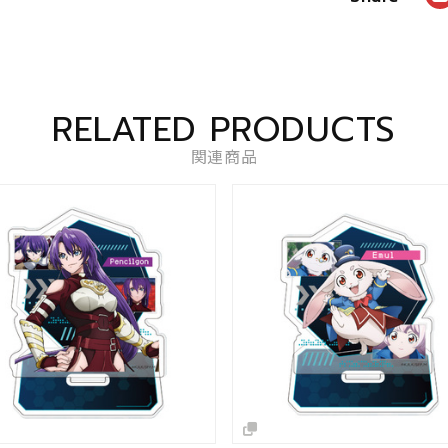
RELATED PRODUCTS
関連商品