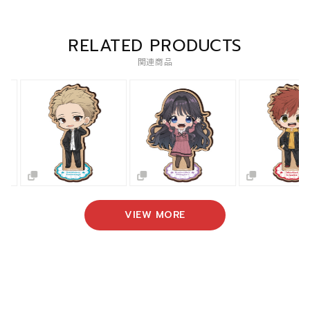
RELATED PRODUCTS
関連商品
VIEW MORE