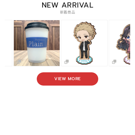
NEW ARRIVAL
新着商品
VIEW MORE