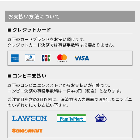
お支払い方法について
クレジットカード
以下のカードブランドをお使い頂けます。
クレジットカード決済では事務手数料は必要ありません。
コンビニ支払い
以下のコンビニエンスストアからお支払いが可能です。
コンビニ決済の事務手数料は一律440円（税込）となります。
ご注文日を含め3日以内に、決済方法入力画面で選択したコンビニ
のいずれかにてお支払い下さい。