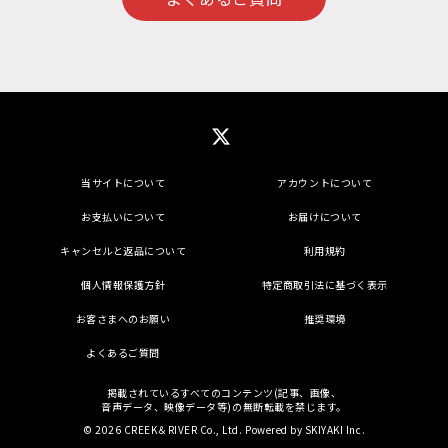
当サイトについて
アカウントについて
お支払いについて
お届けについて
キャンセルと返品について
利用規約
個人情報保護方針
特定商取引法に基づく表示
お客さまへのお願い
推奨環境
よくあるご質問
掲載されているすべてのコンテンツ(記事、画像、
音声データ、映像データ等)の無断転載を禁じます。
© 2026 CREEK＆RIVER Co., Ltd. Powered by
SKIYAKI Inc.