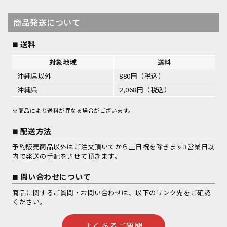
商品発送について
送料
対象地域
送料
沖縄県以外
880円（税込）
沖縄県
2,068円（税込）
※商品により送料が異なる場合がございます。
配送方法
予約販売商品以外はご注文頂いてから土日祝を除きます3営業日以
内で発送の手配をさせて頂きます。
問い合わせについて
商品に関するご質問・お問い合わせは、以下のリンク先をご確認
ください。
よくあるご質問