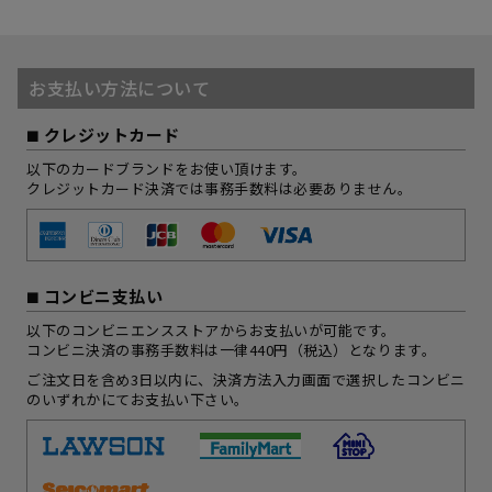
お支払い方法について
クレジットカード
以下のカードブランドをお使い頂けます。
クレジットカード決済では事務手数料は必要ありません。
コンビニ支払い
以下のコンビニエンスストアからお支払いが可能です。
コンビニ決済の事務手数料は一律440円（税込）となります。
ご注文日を含め3日以内に、決済方法入力画面で選択したコンビニ
のいずれかにてお支払い下さい。