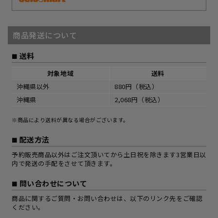
商品発送について
送料
対象地域
送料
沖縄県以外
880円（税込）
沖縄県
2,068円（税込）
※商品により送料が異なる場合がございます。
配送方法
予約販売商品以外はご注文頂いてから土日祝を除きます3営業日以
内で発送の手配をさせて頂きます。
問い合わせについて
商品に関するご質問・お問い合わせは、以下のリンク先をご確認
ください。