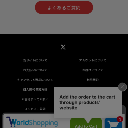
よくあるご質問
当サイトについて
アカウントについて
お支払いについて
お届けについて
キャンセルと返品について
利用規約
個人情報保護方針
特定商取引法に基づく表示
お客さまへのお願い
推奨環境
よくあるご質問
掲載されているすべてのコンテンツ(記事、画像、
音声データ、映像データ等)の無断転載を禁じます。