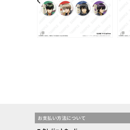
SOLD OUT
お支払い方法について