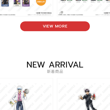
VIEW MORE
NEW ARRIVAL
新着商品