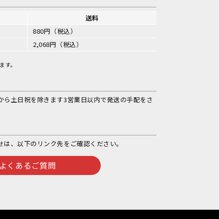
送料
880円（税込）
2,068円（税込）
ます。
から土日祝を除きます3営業日以内で発送の手配をさ
せは、以下のリンク先をご確認ください。
よくあるご質問