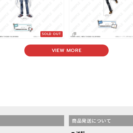
VIEW MORE
商品発送について