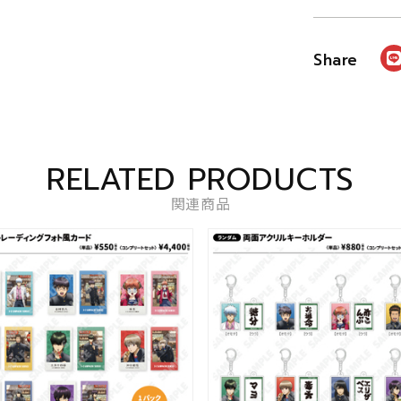
RELATED PRODUCTS
関連商品