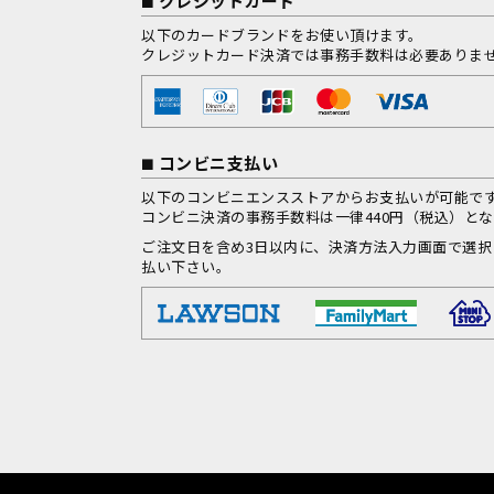
クレジットカード
以下のカードブランドをお使い頂けます。
クレジットカード決済では事務手数料は必要ありま
コンビニ支払い
以下のコンビニエンスストアからお支払いが可能で
コンビニ決済の事務手数料は一律440円（税込）と
ご注文日を含め3日以内に、決済方法入力画面で選
払い下さい。