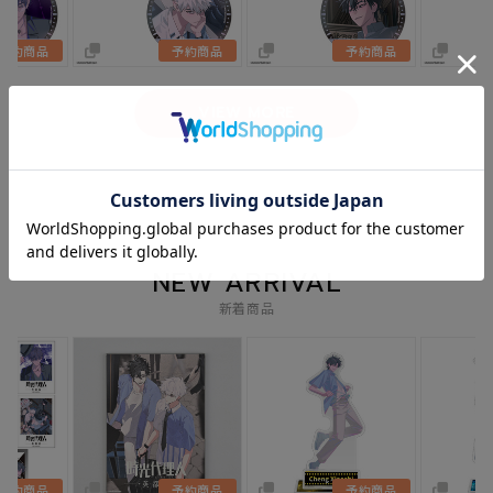
予約商品
予約商品
予約商品
VIEW MORE
NEW ARRIVAL
新着商品
予約商品
予約商品
予約商