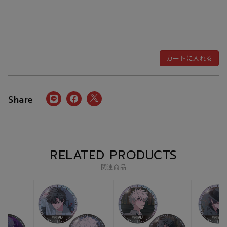
カートに入れる
RELATED PRODUCTS
関連商品