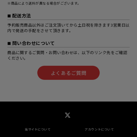
※商品により送料が異なる場合がございます。
配送方法
予約販売商品以外はご注文頂いてから土日祝を除きます3営業日以
内で発送の手配をさせて頂きます。
問い合わせについて
商品に関するご質問・お問い合わせは、以下のリンク先をご確認
ください。
よくあるご質問
当サイトについて
アカウントについて