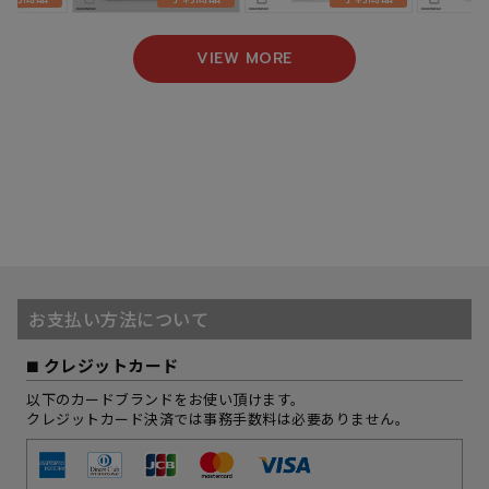
VIEW MORE
お支払い方法について
クレジットカード
以下のカードブランドをお使い頂けます。
クレジットカード決済では事務手数料は必要ありません。