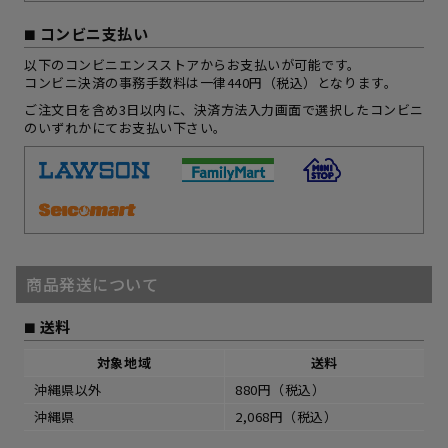
コンビニ支払い
以下のコンビニエンスストアからお支払いが可能です。
コンビニ決済の事務手数料は一律440円（税込）となります。
ご注文日を含め3日以内に、決済方法入力画面で選択したコンビニ
のいずれかにてお支払い下さい。
商品発送について
送料
対象地域
送料
沖縄県以外
880円（税込）
沖縄県
2,068円（税込）