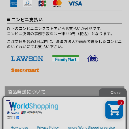
コンビニ支払い
以下のコンビニエンスストアからお支払いが可能です。
コンビニ決済の事務手数料は一律440円（税込）となります。
ご注文日を含め3日以内に、決済方法入力画面で選択したコンビニ
のいずれかにてお支払い下さい。
商品発送について
送料
対象地域
送料
沖縄県以外
880円（税込）