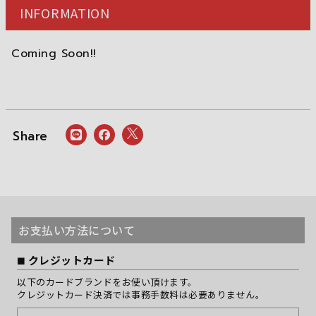
INFORMATION
Coming Soon!!
お支払い方法について
クレジットカード
以下のカードブランドをお使い頂けます。
クレジットカード決済では事務手数料は必要ありません。