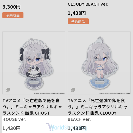
CLOUDY BEACH ver.
3,300円
1,430円
予約商品
予約商品
TVアニメ「死亡遊戯で飯を食
TVアニメ「死亡遊戯で飯を食
う。」ミニキャラアクリルキャ
う。」ミニキャラアクリルキャ
ラスタンド 幽鬼 GHOST
ラスタンド 幽鬼 CLOUDY
HOUSE ver.
BEACH ver.
1,430円
1,430円