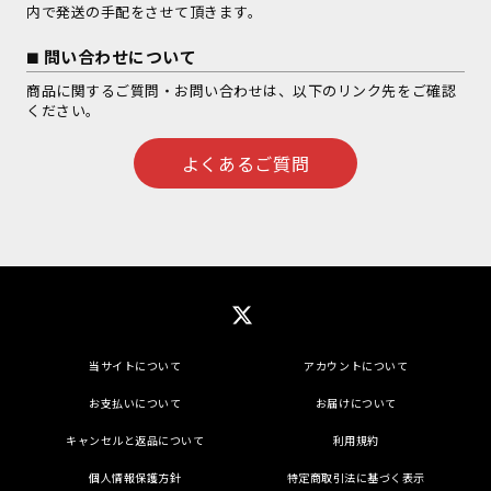
内で発送の手配をさせて頂きます。
問い合わせについて
商品に関するご質問・お問い合わせは、以下のリンク先をご確認
ください。
よくあるご質問
当サイトについて
アカウントについて
お支払いについて
お届けについて
キャンセルと返品について
利用規約
個人情報保護方針
特定商取引法に基づく表示