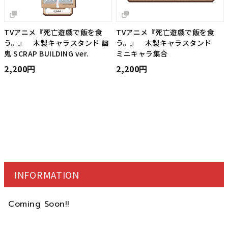
TVアニメ『死亡遊戯で飯を食
TVアニメ『死亡遊戯で飯を食
う。』 木製キャラスタンド 幽
う。』 木製キャラスタンド
鬼 SCRAP BUILDING ver.
ミニキャラ集合
2,200円
2,200円
INFORMATION
Coming Soon!!