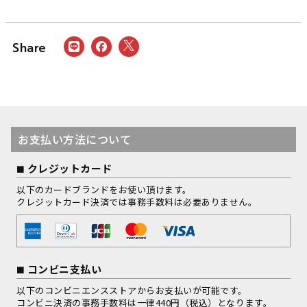
お支払い方法について
クレジットカード
以下のカードブランドをお使い頂けます。
クレジットカード決済では事務手数料は必要ありません。
コンビニ支払い
以下のコンビニエンスストアからお支払いが可能です。
コンビニ決済の事務手数料は一律440円（税込）となります。