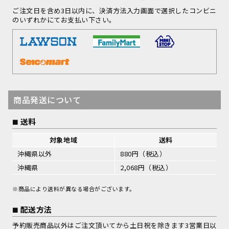
ご注文日を含め3日以内に、決済方法入力画面で選択したコンビニ
のいずれかにてお支払い下さい。
商品発送について
送料
対象地域
送料
沖縄県以外
880円（税込）
沖縄県
2,068円（税込）
※商品により送料が異なる場合がございます。
配送方法
予約販売商品以外はご注文頂いてから土日祝を除きます3営業日以