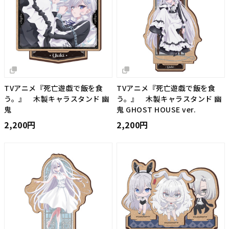
TVアニメ『死亡遊戯で飯を食
TVアニメ『死亡遊戯で飯を食
う。』 木製キャラスタンド 幽
う。』 木製キャラスタンド 幽
鬼
鬼 GHOST HOUSE ver.
2,200円
2,200円