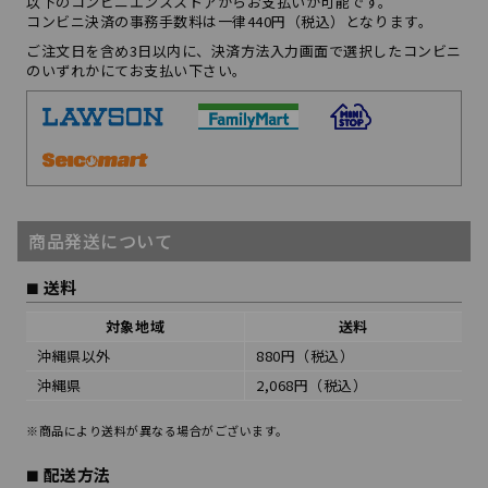
以下のコンビニエンスストアからお支払いが可能です。
コンビニ決済の事務手数料は一律440円（税込）となります。
ご注文日を含め3日以内に、決済方法入力画面で選択したコンビニ
のいずれかにてお支払い下さい。
商品発送について
送料
対象地域
送料
沖縄県以外
880円（税込）
沖縄県
2,068円（税込）
※商品により送料が異なる場合がございます。
配送方法