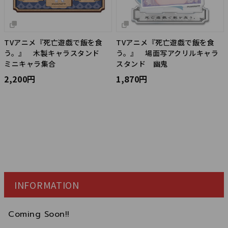
TVアニメ『死亡遊戯で飯を食
TVアニメ『死亡遊戯で飯を食
う。』 木製キャラスタンド
う。』 場面写アクリルキャラ
ミニキャラ集合
スタンド 幽鬼
2,200円
1,870円
INFORMATION
Coming Soon!!