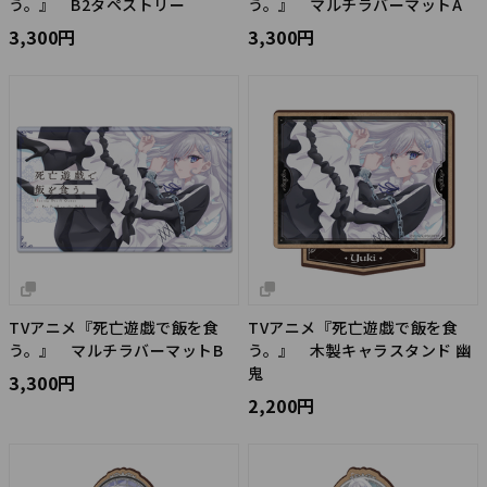
う。』 B2タペストリー
う。』 マルチラバーマットA
3,300円
3,300円
TVアニメ『死亡遊戯で飯を食
TVアニメ『死亡遊戯で飯を食
う。』 マルチラバーマットB
う。』 木製キャラスタンド 幽
鬼
3,300円
2,200円