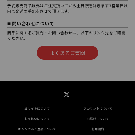
予約販売商品以外はご注文頂いてから土日祝を除きます3営業日以
内で発送の手配をさせて頂きます。
問い合わせについて
商品に関するご質問・お問い合わせは、以下のリンク先をご確認
ください。
よくあるご質問
当サイトについて
アカウントについて
お支払いについて
お届けについて
キャンセルと返品について
利用規約