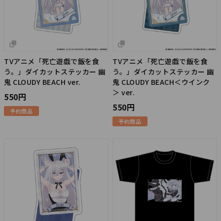
TVアニメ「死亡遊戯で飯を食
TVアニメ「死亡遊戯で飯を食
う。」ダイカットステッカー 幽
う。」ダイカットステッカー 幽
鬼 CLOUDY BEACH ver.
鬼 CLOUDY BEACH＜ウインク
＞ ver.
550円
550円
予約商品
予約商品