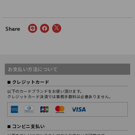
お支払い方法について
クレジットカード
以下のカードブランドをお使い頂けます。
クレジットカード決済では事務手数料は必要ありません。
コンビニ支払い