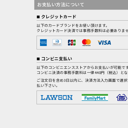
お支払い方法について
クレジットカード
以下のカードブランドをお使い頂けます。
クレジットカード決済では事務手数料は必要ありま
コンビニ支払い
以下のコンビニエンスストアからお支払いが可能で
コンビニ決済の事務手数料は一律440円（税込）と
ご注文日を含め3日以内に、決済方法入力画面で選
払い下さい。