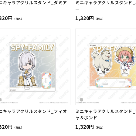
ニキャラアクリルスタンド_ダミア
ミニキャラアクリルスタンド_
ー
,320円
1,320円
（税込）
（税込）
ニキャラアクリルスタンド_フィオ
ミニキャラアクリルスタンド_
ャ＆ボンド
,320円
1,320円
（税込）
（税込）