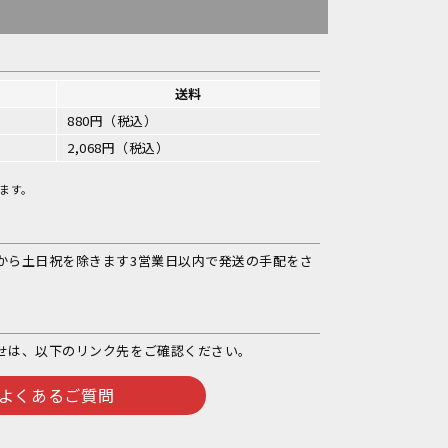
送料
880円（税込）
2,068円（税込）
ます。
から土日祝を除きます3営業日以内で発送の手配をさ
せは、以下のリンク先をご確認ください。
よくあるご質問