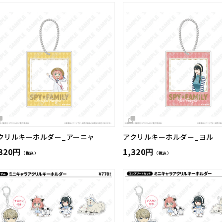
クリルキーホルダー_アーニャ
アクリルキーホルダー_ヨル
,320円
1,320円
（税込）
（税込）