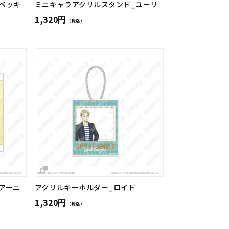
ベッキ
ミニキャラアクリルスタンド_ユーリ
1,320円
（税込）
アーニ
アクリルキーホルダー_ロイド
1,320円
（税込）