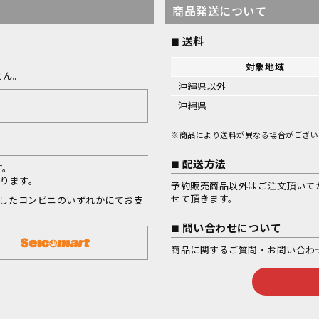
商品発送について
送料
対象地域
せん。
沖縄県以外
沖縄県
※商品により送料が異なる場合がござい
配送方法
す。
なります。
予約販売商品以外はご注文頂いて
せて頂きます。
択したコンビニのいずれかにてお支
問い合わせについて
商品に関するご質問・お問い合わ