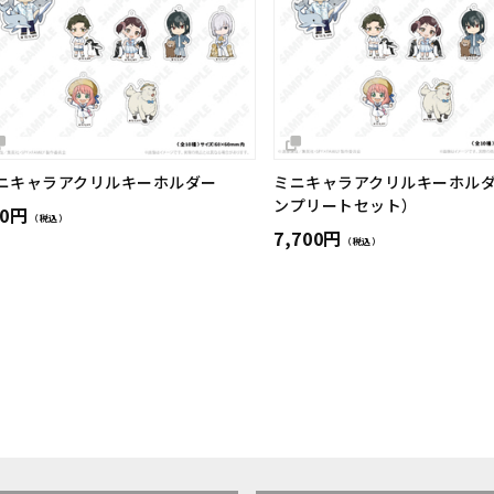
ニキャラアクリルキーホルダー
ミニキャラアクリルキーホル
ンプリートセット）
70円
（税込）
7,700円
（税込）