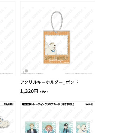
アクリルキーホルダー_ボンド
1,320円
（税込）