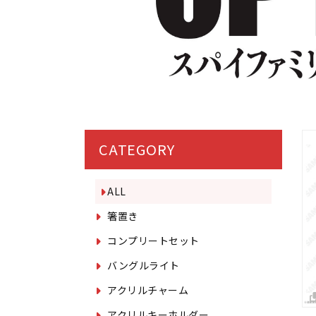
CATEGORY
ALL
箸置き
コンプリートセット
バングルライト
アクリルチャーム
アクリルキーホルダー