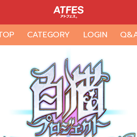
TOP
CATEGORY
LOGIN
Q&