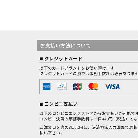
お支払い方法について
クレジットカード
以下のカードブランドをお使い頂けます。
クレジットカード決済では事務手数料は必要ありま
コンビニ支払い
以下のコンビニエンスストアからお支払いが可能で
コンビニ決済の事務手数料は一律440円（税込）と
ご注文日を含め3日以内に、決済方法入力画面で選
払い下さい。