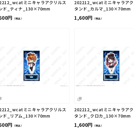
02212_wcatミニキャラアクリルス
202212_wcatミニキャラア
ンド_ティナ_130×70mm
タンド_カルマ_130×70mm
,600円
1,600円
（税込）
（税込）
02212_wcatミニキャラアクリルス
202212_wcatミニキャラア
ンド_リアム_130×70mm
タンド_クロカ_130×70mm
,600円
1,600円
（税込）
（税込）