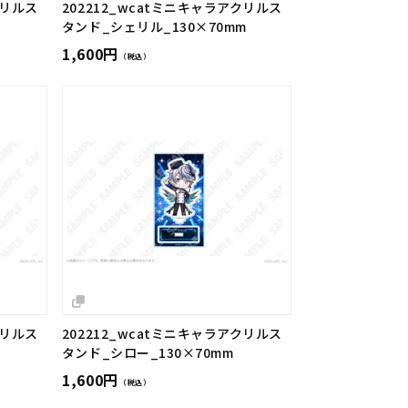
クリルス
202212_wcatミニキャラアクリルス
タンド_シェリル_130×70mm
1,600円
（税込）
クリルス
202212_wcatミニキャラアクリルス
タンド_シロー_130×70mm
1,600円
（税込）