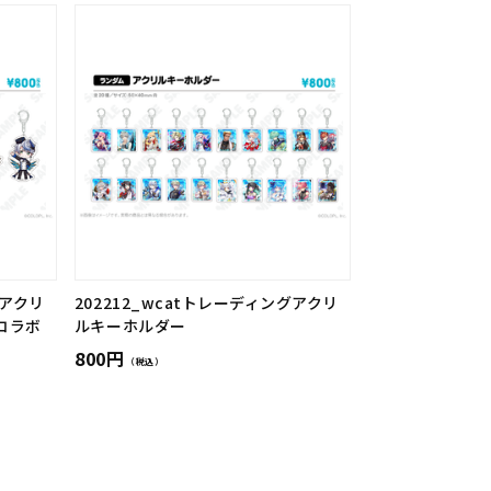
グアクリ
202212_wcatトレーディングアクリ
コラボ
ルキーホルダー
800円
（税込）