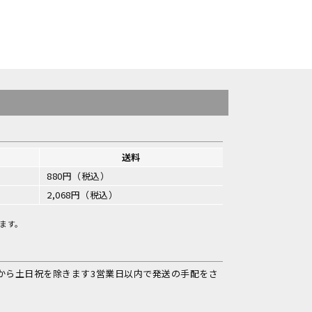
送料
880円（税込）
2,068円（税込）
ます。
から土日祝を除きます3営業日以内で発送の手配をさ