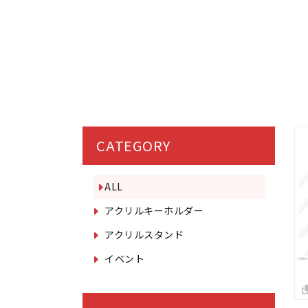
CATEGORY
ALL
アクリルキーホルダー
アクリルスタンド
イベント