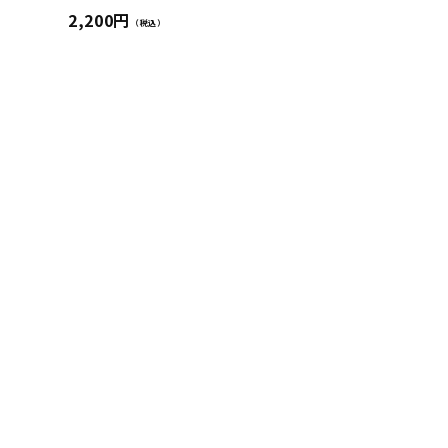
2,200円
（税込）