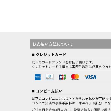
お支払い方法について
クレジットカード
以下のカードブランドをお使い頂けます。
クレジットカード決済では事務手数料は必要ありま
コンビニ支払い
以下のコンビニエンスストアからお支払いが可能で
コンビニ決済の事務手数料は一律440円（税込）と
ご注文日を含め3日以内に、決済方法入力画面で選