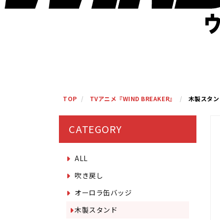
TOP
TVアニメ『WIND BREAKER』
木製スタン
CATEGORY
ALL
吹き戻し
オーロラ缶バッジ
木製スタンド