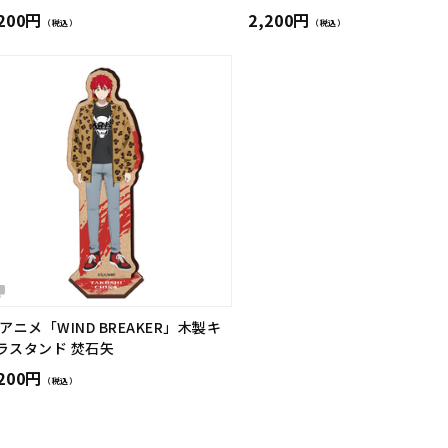
,200円
2,200円
（税込）
（税込）
Vアニメ「WIND BREAKER」木製キ
ラスタンド 焚石矢
,200円
（税込）