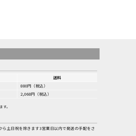
送料
880円（税込）
2,068円（税込）
ます。
から土日祝を除きます3営業日以内で発送の手配をさ