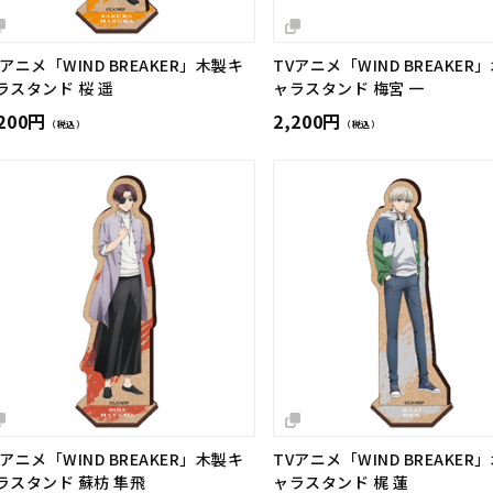
Vアニメ「WIND BREAKER」木製キ
TVアニメ「WIND BREAKER
ラスタンド 桜 遥
ャラスタンド 梅宮 一
,200円
2,200円
（税込）
（税込）
Vアニメ「WIND BREAKER」木製キ
TVアニメ「WIND BREAKER
ラスタンド 蘇枋 隼飛
ャラスタンド 梶 蓮