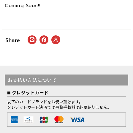
Coming Soon!!
お支払い方法について
クレジットカード
以下のカードブランドをお使い頂けます。
クレジットカード決済では事務手数料は必要ありません。