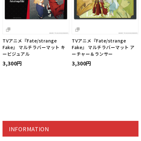
TVアニメ『Fate/strange
TVアニメ『Fate/strange
Fake』 マルチラバーマット キ
Fake』 マルチラバーマット ア
ービジュアル
ーチャー＆ランサー
3,300円
3,300円
INFORMATION