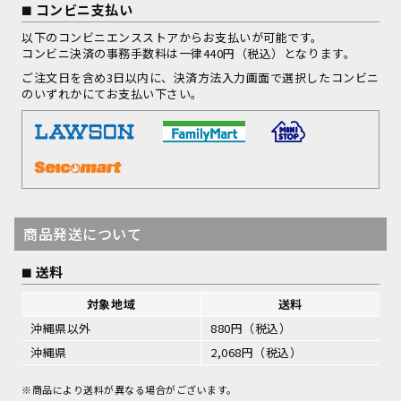
コンビニ支払い
以下のコンビニエンスストアからお支払いが可能です。
コンビニ決済の事務手数料は一律440円（税込）となります。
ご注文日を含め3日以内に、決済方法入力画面で選択したコンビニ
のいずれかにてお支払い下さい。
商品発送について
送料
対象地域
送料
沖縄県以外
880円（税込）
沖縄県
2,068円（税込）
※商品により送料が異なる場合がございます。