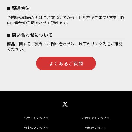
配送方法
予約販売商品以外はご注文頂いてから土日祝を除きます3営業日以
内で発送の手配をさせて頂きます。
問い合わせについて
商品に関するご質問・お問い合わせは、以下のリンク先をご確認
ください。
よくあるご質問
当サイトについて
アカウントについて
お支払いについて
お届けについて