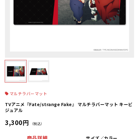
マルチラバーマット
TVアニメ『Fate/strange Fake』 マルチラバーマット キービ
ジュアル
3,300円
（税込）
商品詳細
サイズ／カラー