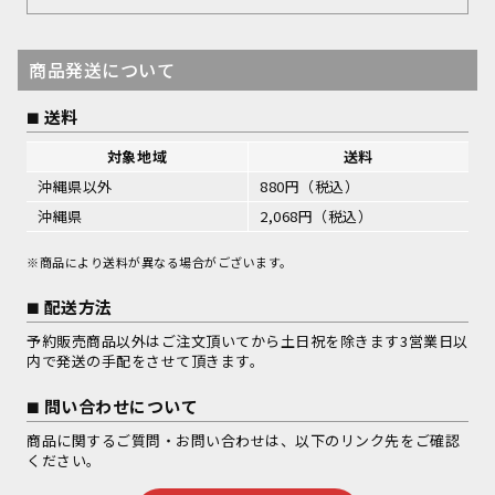
商品発送について
送料
対象地域
送料
沖縄県以外
880円（税込）
沖縄県
2,068円（税込）
※商品により送料が異なる場合がございます。
配送方法
予約販売商品以外はご注文頂いてから土日祝を除きます3営業日以
内で発送の手配をさせて頂きます。
問い合わせについて
商品に関するご質問・お問い合わせは、以下のリンク先をご確認
ください。