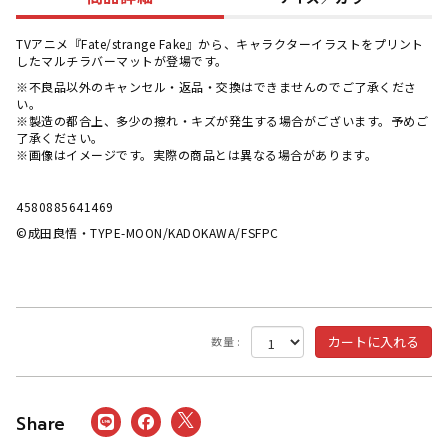
TVアニメ『Fate/strange Fake』から、キャラクターイラストをプリント
したマルチラバーマットが登場です。
※不良品以外のキャンセル・返品・交換はできませんのでご了承くださ
い。
※製造の都合上、多少の擦れ・キズが発生する場合がございます。予めご
了承ください。
※画像はイメージです。実際の商品とは異なる場合があります。
4580885641469
©成田良悟・TYPE-MOON/KADOKAWA/FSFPC
数量 :