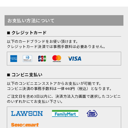
お支払い方法について
クレジットカード
以下のカードブランドをお使い頂けます。
クレジットカード決済では事務手数料は必要ありません。
コンビニ支払い
以下のコンビニエンスストアからお支払いが可能です。
コンビニ決済の事務手数料は一律440円（税込）となります。
ご注文日を含め3日以内に、決済方法入力画面で選択したコンビニ
のいずれかにてお支払い下さい。