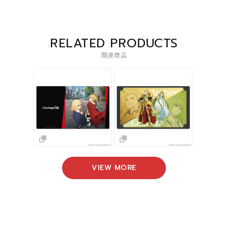
RELATED PRODUCTS
関連商品
VIEW MORE