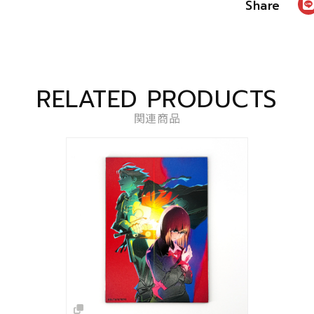
RELATED PRODUCTS
関連商品