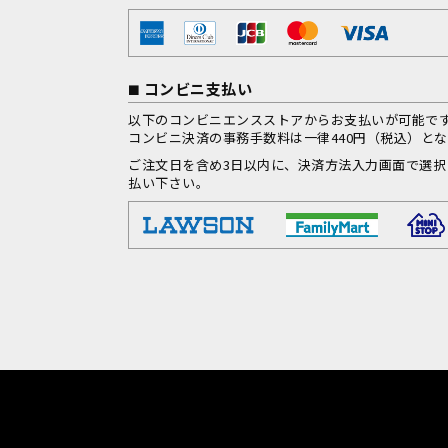
コンビニ支払い
以下のコンビニエンスストアからお支払いが可能で
コンビニ決済の事務手数料は一律440円（税込）と
ご注文日を含め3日以内に、決済方法入力画面で選
払い下さい。