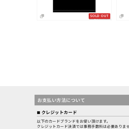
SOLD OUT
お支払い方法について
クレジットカード
以下のカードブランドをお使い頂けます。
クレジットカード決済では事務手数料は必要ありま