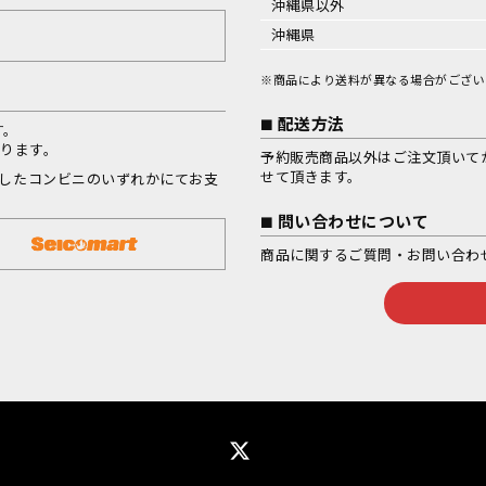
沖縄県以外
沖縄県
※商品により送料が異なる場合がござい
配送方法
す。
なります。
予約販売商品以外はご注文頂いて
せて頂きます。
択したコンビニのいずれかにてお支
問い合わせについて
商品に関するご質問・お問い合わ