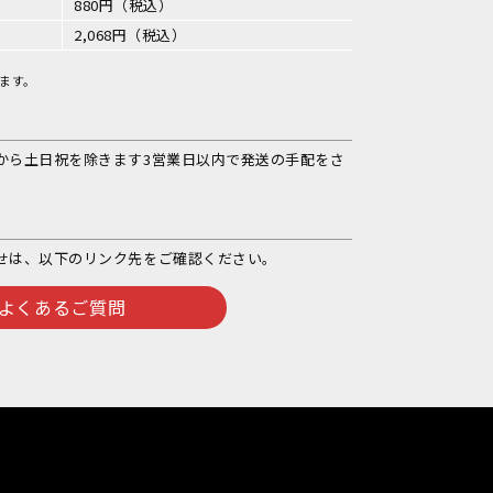
880円（税込）
2,068円（税込）
ます。
から土日祝を除きます3営業日以内で発送の手配をさ
せは、以下のリンク先をご確認ください。
よくあるご質問