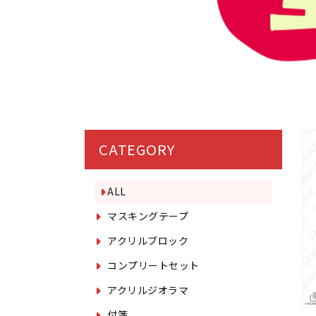
CATEGORY
ALL
マスキングテープ
アクリルブロック
コンプリートセット
アクリルジオラマ
付箋