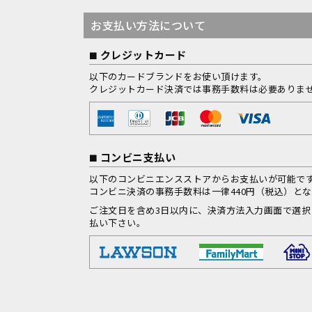
お支払い方法について
クレジットカード
以下のカードブランドをお使い頂けます。
クレジットカード決済では事務手数料は必要ありま
コンビニ支払い
以下のコンビニエンスストアからお支払いが可能で
コンビニ決済の事務手数料は一律440円（税込）と
ご注文日を含め3日以内に、決済方法入力画面で選
払い下さい。