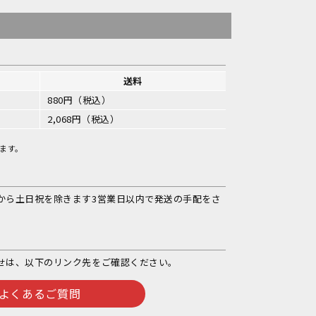
送料
880円（税込）
2,068円（税込）
ます。
から土日祝を除きます3営業日以内で発送の手配をさ
せは、以下のリンク先をご確認ください。
よくあるご質問