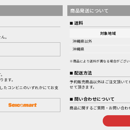
商品発送について
送料
対象地域
せん。
沖縄県以外
沖縄県
※商品により送料が異なる場合がござい
配送方法
す。
なります。
予約販売商品以外はご注文頂いて
せて頂きます。
択したコンビニのいずれかにてお支
問い合わせについて
商品に関するご質問・お問い合わ