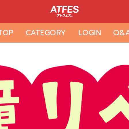
TOP
CATEGORY
LOGIN
Q&