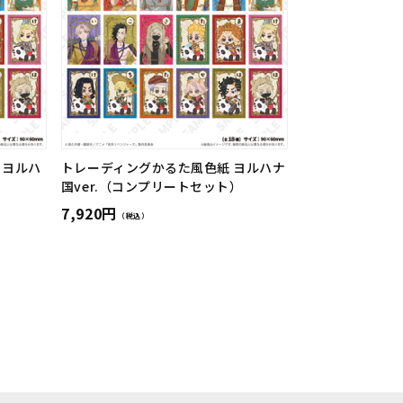
 ヨルハ
トレーディングかるた風色紙 ヨルハナ
国ver.（コンプリートセット）
7,920円
（税込）