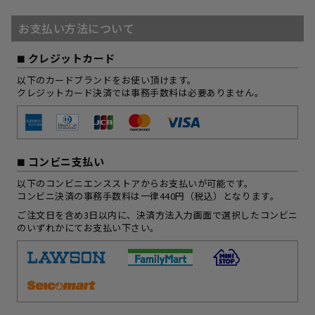
お支払い方法について
クレジットカード
以下のカードブランドをお使い頂けます。
クレジットカード決済では事務手数料は必要ありません。
コンビニ支払い
以下のコンビニエンスストアからお支払いが可能です。
コンビニ決済の事務手数料は一律440円（税込）となります。
ご注文日を含め3日以内に、決済方法入力画面で選択したコンビニ
のいずれかにてお支払い下さい。