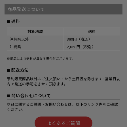
商品発送について
送料
対象地域
送料
沖縄県以外
880円（税込）
沖縄県
2,068円（税込）
※商品により送料が異なる場合がございます。
配送方法
予約販売商品以外はご注文頂いてから土日祝を除きます3営業日以
内で発送の手配をさせて頂きます。
問い合わせについて
商品に関するご質問・お問い合わせは、以下のリンク先をご確認
ください。
よくあるご質問