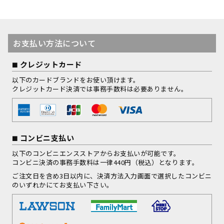
お支払い方法について
クレジットカード
以下のカードブランドをお使い頂けます。
クレジットカード決済では事務手数料は必要ありません。
コンビニ支払い
以下のコンビニエンスストアからお支払いが可能です。
コンビニ決済の事務手数料は一律440円（税込）となります。
ご注文日を含め3日以内に、決済方法入力画面で選択したコンビニ
のいずれかにてお支払い下さい。