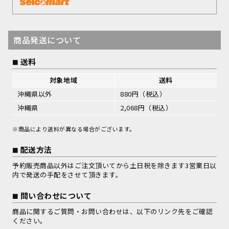
商品発送について
送料
対象地域
送料
沖縄県以外
880円（税込）
沖縄県
2,068円（税込）
※商品により送料が異なる場合がございます。
配送方法
予約販売商品以外はご注文頂いてから土日祝を除きます3営業日以
内で発送の手配をさせて頂きます。
問い合わせについて
商品に関するご質問・お問い合わせは、以下のリンク先をご確認
ください。