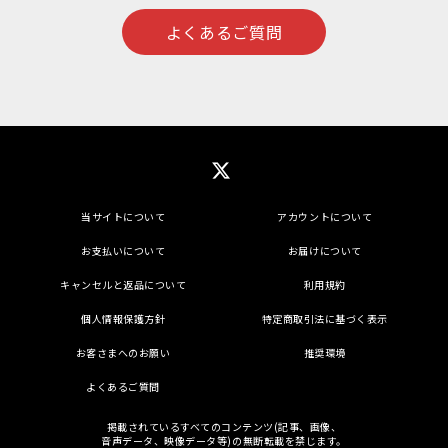
よくあるご質問
当サイトについて
アカウントについて
お支払いについて
お届けについて
キャンセルと返品について
利用規約
個人情報保護方針
特定商取引法に基づく表示
お客さまへのお願い
推奨環境
よくあるご質問
掲載されているすべてのコンテンツ(記事、画像、
音声データ、映像データ等)の無断転載を禁じます。