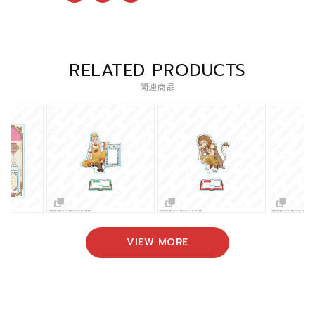
RELATED PRODUCTS
関連商品
VIEW MORE