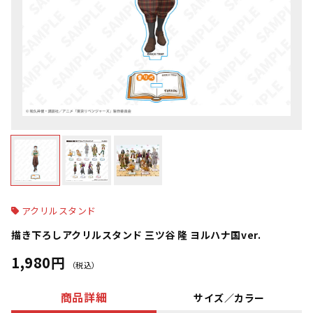
アクリルスタンド
描き下ろしアクリルスタンド 三ツ谷 隆 ヨルハナ国ver.
1,980円
（税込）
商品詳細
サイズ／カラー